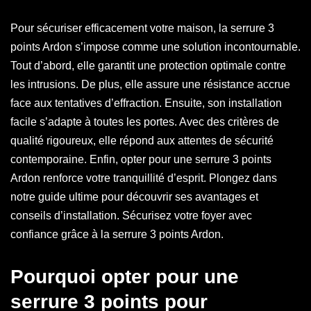
Pour sécuriser efficacement votre maison, la serrure 3
points Ardon s’impose comme une solution incontournable.
Tout d’abord, elle garantit une protection optimale contre
les intrusions. De plus, elle assure une résistance accrue
face aux tentatives d’effraction. Ensuite, son installation
facile s’adapte à toutes les portes. Avec des critères de
qualité rigoureux, elle répond aux attentes de sécurité
contemporaine. Enfin, opter pour une serrure 3 points
Ardon renforce votre tranquillité d’esprit. Plongez dans
notre guide ultime pour découvrir ses avantages et
conseils d’installation. Sécurisez votre foyer avec
confiance grâce à la serrure 3 points Ardon.
Pourquoi opter pour une
serrure 3 points pour