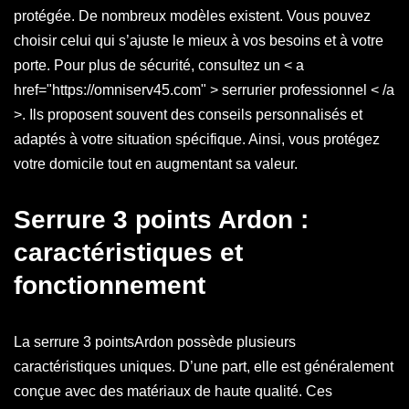
protégée. De nombreux modèles existent. Vous pouvez
choisir celui qui s’ajuste le mieux à vos besoins et à votre
porte. Pour plus de sécurité, consultez un < a
href="https://omniserv45.com" > serrurier professionnel < /a
>. Ils proposent souvent des conseils personnalisés et
adaptés à votre situation spécifique. Ainsi, vous protégez
votre domicile tout en augmentant sa valeur.
Serrure 3 points Ardon :
caractéristiques et
fonctionnement
La serrure 3 pointsArdon possède plusieurs
caractéristiques uniques. D’une part, elle est généralement
conçue avec des matériaux de haute qualité. Ces