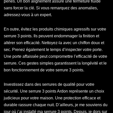
pênes. Un bon alignement assure une fermeture fluide
sans forcer la clé. Si vous remarquez des anomalies,
adressez-vous à un expert.
En outre, évitez les produits chimiques agressifs sur votre
serrure 3 points. Ils peuvent endommager la finition et
altérer son efficacité. Nettoyez-la avec un chiffon doux et
sec. Prenez également le temps d’inspecter votre porte.
Une porte affaissée peut compromettre l’efficacité de votre
serrure. Ces gestes simples garantissent la longévité et le
bon fonctionnement de votre serrure 3 points.
Investissez dans des serrures de qualité pour votre
sécurité. Une serrure 3 points Ardon représente un choix
judicieux pour votre maison. Une protection efficace et
durable rassure chaque nuit. D’ailleurs, je me souviens du
jour où j’ai installé ma serrure 3 points. Depuis, je dors sur