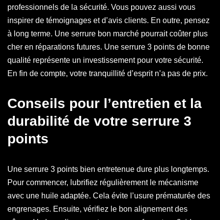
professionnels de la sécurité. Vous pouvez aussi vous
inspirer de témoignages et d’avis clients. En outre, pensez
à long terme. Une serrure bon marché pourrait coûter plus
cher en réparations futures. Une serrure 3 points de bonne
qualité représente un investissement pour votre sécurité.
En fin de compte, votre tranquillité d’esprit n’a pas de prix.
Conseils pour l’entretien et la
durabilité de votre serrure 3
points
Une serrure 3 points bien entretenue dure plus longtemps.
Pour commencer, lubrifiez régulièrement le mécanisme
avec une huile adaptée. Cela évite l’usure prématurée des
engrenages. Ensuite, vérifiez le bon alignement des