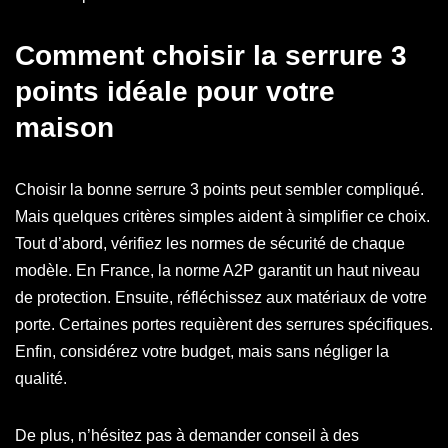
Comment choisir la serrure 3
points idéale pour votre
maison
Choisir la bonne serrure 3 points peut sembler compliqué.
Mais quelques critères simples aident à simplifier ce choix.
Tout d’abord, vérifiez les normes de sécurité de chaque
modèle. En France, la norme A2P garantit un haut niveau
de protection. Ensuite, réfléchissez aux matériaux de votre
porte. Certaines portes requièrent des serrures spécifiques.
Enfin, considérez votre budget, mais sans négliger la
qualité.
De plus, n’hésitez pas à demander conseil à des