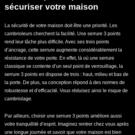
sécuriser votre maison
La sécurité de votre maison doit être une priorité. Les
cambrioleurs cherchent la facilité. Une serrure 3 points
rend leur tâche plus difficile. Avec ses trois points
d’ancrage, cette serrure augmente considérablement la
résistance de votre porte. En effet, là où une serrure
classique se contente d’un seul point de verrouillage, la
serrure 3 points en dispose de trois : haut, milieu et bas de
la porte. De plus, sa conception répond à des normes de
robustesse et d’efficacité. Vous réduisez ainsi le risque de
cambriolage.
Par ailleurs, choisir une serrure 3 points améliore aussi
votre tranquillité d’esprit. Imaginez rentrer chez vous après
une longue journée et savoir que votre maison est bien