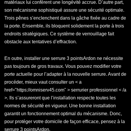
matériaux lui confèrent une longévité accrue. D’autre part,
son mécanisme sophistiqué assure une sécurité optimale.
Trois pênes s’enclenchent dans la gâche fixée au cadre de
la porte. Ensemble, ils bloquent solidement la porte à trois
endroits stratégiques. Ce système de verrouillage fait
obstacle aux tentatives d’effraction.
En outre, installer une serrure 3 pointsArdon ne nécessite
pas toujours de gros travaux. Vous pouvez modifier votre
porte actuelle pour l’adapter à la nouvelle serrure. Avant de
procéder, mieux vaut consulter un < a
href="https://omniserv45.com" > serrurier professionnel < /a
>. Ils s’assureront que l’installation respecte toutes les
normes de sécurité en vigueur. Une bonne installation
garantit un fonctionnement optimal du mécanisme. Donc,
pour protéger votre domicile de façon efficace, pensez à la
serrure 3 pointsArdon.