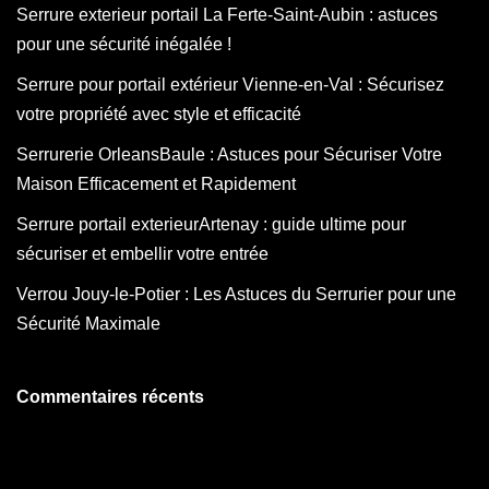
Serrure exterieur portail La Ferte-Saint-Aubin : astuces
pour une sécurité inégalée !
Serrure pour portail extérieur Vienne-en-Val : Sécurisez
votre propriété avec style et efficacité
Serrurerie OrleansBaule : Astuces pour Sécuriser Votre
Maison Efficacement et Rapidement
Serrure portail exterieurArtenay : guide ultime pour
sécuriser et embellir votre entrée
Verrou Jouy-le-Potier : Les Astuces du Serrurier pour une
Sécurité Maximale
Commentaires récents