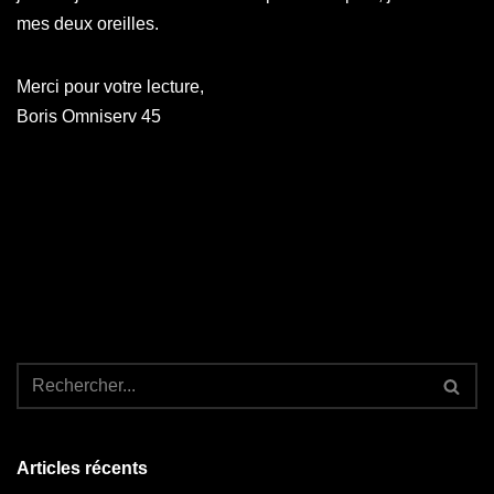
mes deux oreilles.
Merci pour votre lecture,
Boris Omniserv 45
Articles récents