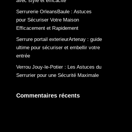
avec style et efficacité
Serrurerie OrleansBaule : Astuces
pour Sécuriser Votre Maison
Efficacement et Rapidement
Serrure portail exterieurArtenay : guide
ultime pour sécuriser et embellir votre
entrée
Verrou Jouy-le-Potier : Les Astuces du
Serrurier pour une Sécurité Maximale
Commentaires récents