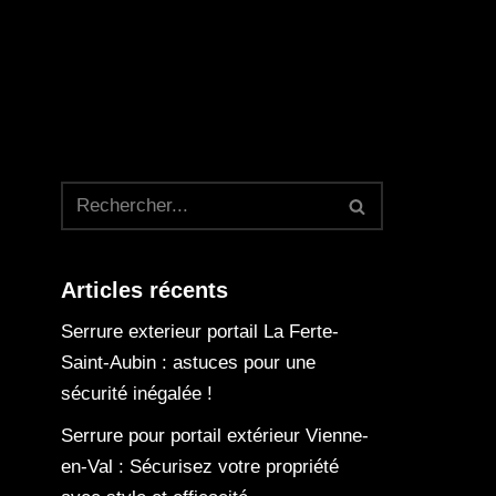
Articles récents
Serrure exterieur portail La Ferte-
Saint-Aubin : astuces pour une
sécurité inégalée !
Serrure pour portail extérieur Vienne-
en-Val : Sécurisez votre propriété