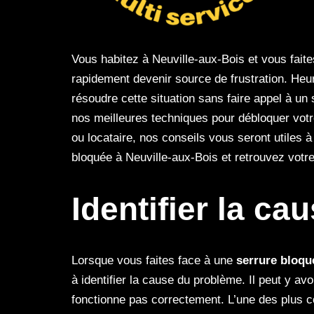
Vous habitez à Neuville-aux-Bois et vous fait
rapidement devenir source de frustration. Heu
résoudre cette situation sans faire appel à un
nos meilleures techniques pour débloquer votr
ou locataire, nos conseils vous seront utile
bloquée à Neuville-aux-Bois et retrouvez votre t
Identifier la c
Lorsque vous faites face à une
serrure bloqu
à identifier la cause du problème. Il peut y av
fonctionne pas correctement. L’une des plus 