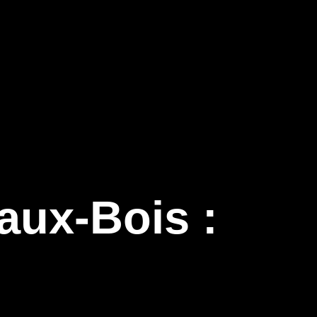
aux-Bois :