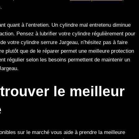
.
ant quant à l’entretien. Un cylindre mal entretenu diminue
raction. Pensez à lubrifier votre cylindre régulièrement pour
 de votre cylindre serrure Jargeau, n’hésitez pas à faire
re plutôt que de le réparer permet une meilleure protection
nt régulier selon les besoins permettent de maintenir un
Jargeau.
rouver le meilleur
e
onibles sur le marché vous aide à prendre la meilleure