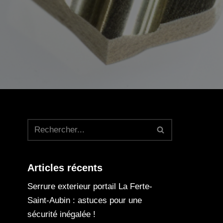
Articles récents
Serrure exterieur portail La Ferte-
Saint-Aubin : astuces pour une
sécurité inégalée !