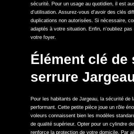
sécurité. Pour un usage au quotidien, il est au
d’utilisation. Assurez-vous d’avoir des clés dif
duplications non autorisées. Si nécessaire, c
adaptés à votre situation. Enfin, n’oubliez pas
votre foyer.
Élément clé de s
serrure Jargea
Pour les habitants de Jargeau, la sécurité de
performant. Cette petite pièce joue un rôle én
voleurs connaissent bien les modèles standard, 
de qualité supérieur. Opter pour un cylindre 
renforce la protection de votre domicile. Par a