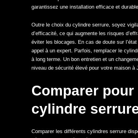
garantissez une installation efficace et durable
Outre le choix du cylindre serrure, soyez vigil
d’efficacité, ce qui augmente les risques d’eff
éviter les blocages. En cas de doute sur l’état
appel à un expert. Parfois, remplacer le cylind
à long terme. Un bon entretien et un changeme
niveau de sécurité élevé pour votre maison à 
Comparer pour t
cylindre serrur
Comparer les différents cylindres serrure disp