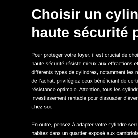
Choisir un cyli
haute sécurité 
Pour protéger votre foyer, il est crucial de cho
haute sécurité résiste mieux aux effractions et
différents types de cylindres, notamment les 
de l’achat, privilégiez ceux bénéficiant de ce
résistance optimale. Attention, tous les cylind
investissement rentable pour dissuader d’éven
chez soi.
En outre, pensez à adapter votre cylindre ser
habitez dans un quartier exposé aux cambriola