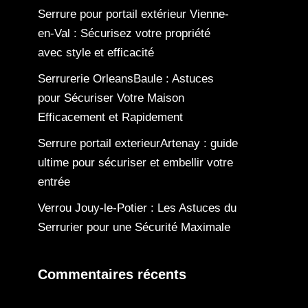
Serrure pour portail extérieur Vienne-
en-Val : Sécurisez votre propriété
avec style et efficacité
Serrurerie OrleansBaule : Astuces
pour Sécuriser Votre Maison
Efficacement et Rapidement
Serrure portail exterieurArtenay : guide
ultime pour sécuriser et embellir votre
entrée
Verrou Jouy-le-Potier : Les Astuces du
Serrurier pour une Sécurité Maximale
Commentaires récents