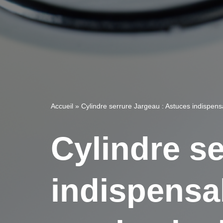
Accueil
»
Cylindre serrure Jargeau : Astuces indispens
Cylindre s
indispensa