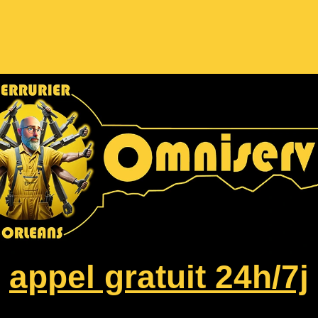
appel gratuit 24h/7j