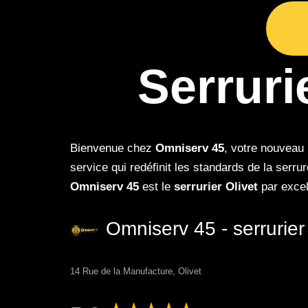
Serruri
Bienvenue chez
Omniserv 45
, votre nouveau 
service qui redéfinit les standards de la serr
Omniserv 45
est le
serrurier Olivet
par excel
Omniserv 45 - serrurier
14 Rue de la Manufacture, Olivet