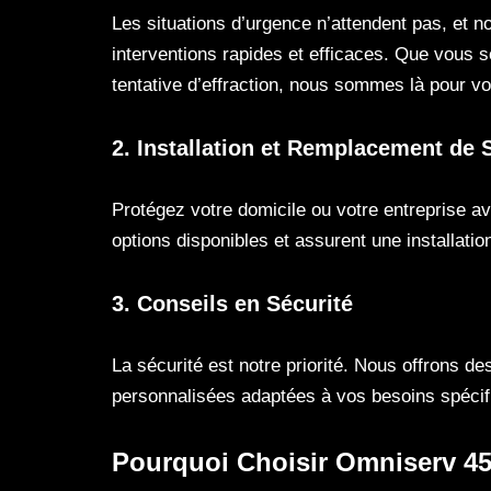
Les situations d’urgence n’attendent pas, et 
interventions rapides et efficaces. Que vous 
tentative d’effraction, nous sommes là pour v
2. Installation et Remplacement de 
Protégez votre domicile ou votre entreprise av
options disponibles et assurent une installatio
3. Conseils en Sécurité
La sécurité est notre priorité. Nous offrons de
personnalisées adaptées à vos besoins spécif
Pourquoi Choisir Omniserv 4