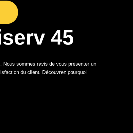
iserv 45
ret. Nous sommes ravis de vous présenter un
tisfaction du client. Découvrez pourquoi