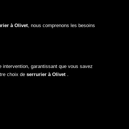
rier à Olivet
, nous comprenons les besoins
e intervention, garantissant que vous savez
otre choix de
serrurier à Olivet
.