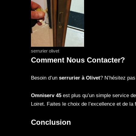
serrurier olivet
Comment Nous Contacter?
Besoin d’un
serrurier à Olivet
? N’hésitez pas
Omniserv 45
est plus qu’un simple service de s
Loiret. Faites le choix de l’excellence et de la
Conclusion