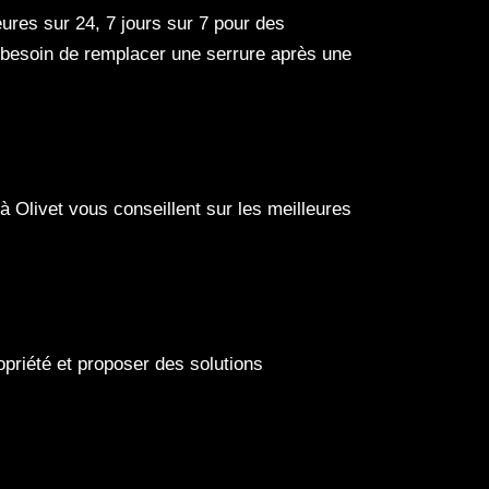
ures sur 24, 7 jours sur 7 pour des
z besoin de remplacer une serrure après une
à Olivet vous conseillent sur les meilleures
ropriété et proposer des solutions