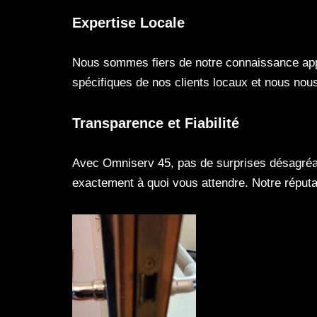
Expertise Locale
Nous sommes fiers de notre connaissance appro
spécifiques de nos clients locaux et nous nou
Transparence et Fiabilité
Avec Omniserv 45, pas de surprises désagréabl
exactement à quoi vous attendre. Notre réputat