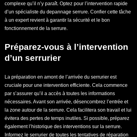
complexe qu’il n’y paraît. Optez pour l’intervention rapide
d’un spécialiste du depannage serrure. Confier cette tâche
à un expert revient à garantir la sécurité et le bon
fonctionnement de la serrure.
Préparez-vous à l’intervention
d’un serrurier
La préparation en amont de l’arrivée du serrurier est
cruciale pour une intervention efficiente. Cela commence
par s’assurer qu’il a accès à toutes les informations
nécessaires. Avant son arrivée, désencombrez l’entrée et
la zone autour de la serrure. Cela facilitera son travail et lui
évitera des pertes de temps inutiles. Si possible, préparez
également l’historique des interventions sur la serrure.
Informez le serrurier de toutes les tentatives de réparation