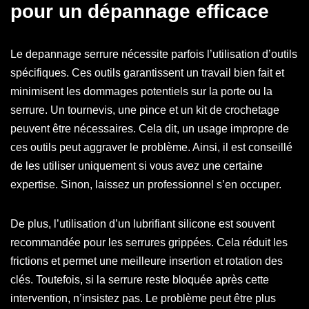
pour un dépannage efficace
Le depannage serrure nécessite parfois l’utilisation d’outils
spécifiques. Ces outils garantissent un travail bien fait et
minimisent les dommages potentiels sur la porte ou la
serrure. Un tournevis, une pince et un kit de crochetage
peuvent être nécessaires. Cela dit, un usage impropre de
ces outils peut aggraver le problème. Ainsi, il est conseillé
de les utiliser uniquement si vous avez une certaine
expertise. Sinon, laissez un professionnel s’en occuper.
De plus, l’utilisation d’un lubrifiant silicone est souvent
recommandée pour les serrures grippées. Cela réduit les
frictions et permet une meilleure insertion et rotation des
clés. Toutefois, si la serrure reste bloquée après cette
intervention, n’insistez pas. Le problème peut être plus