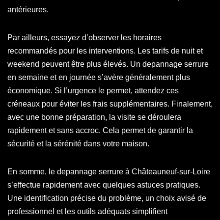
antérieures.
Par ailleurs, essayez d’observer les horaires
recommandés pour les interventions. Les tarifs de nuit et
weekend peuvent être plus élevés. Un depannage serrure
en semaine et en journée s’avère généralement plus
économique. Si l’urgence le permet, attendez ces
créneaux pour éviter les frais supplémentaires. Finalement,
avec une bonne préparation, la visite se déroulera
rapidement et sans accroc. Cela permet de garantir la
sécurité et la sérénité dans votre maison.
En somme, le depannage serrure à Châteauneuf-sur-Loire
s’effectue rapidement avec quelques astuces pratiques.
Une identification précise du problème, un choix avisé de
professionnel et les outils adéquats simplifient