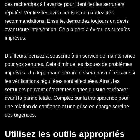
des recherches à l’avance pour identifier les serruriers
réputés. Vérifiez les avis clients et demandez des
recommandations. Ensuite, demandez toujours un devis
avant toute intervention. Cela aidera à éviter les surcoûts
imprévus.
D’ailleurs, pensez à souscrire à un service de maintenance
pour vos serrures. Cela diminue les risques de problèmes
imprévus. Un depannage serrure ne sera pas nécessaire si
les vérifications régulières sont effectuées. Ainsi, les
serruriers peuvent détecter les signes d’usure et réparer
avant la panne totale. Comptez sur la transparence pour
une relation de confiance et une prise en charge sereine
des urgences.
Utilisez les outils appropriés