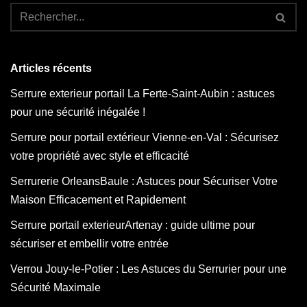
Articles récents
Serrure exterieur portail La Ferte-Saint-Aubin : astuces
pour une sécurité inégalée !
Serrure pour portail extérieur Vienne-en-Val : Sécurisez
votre propriété avec style et efficacité
Serrurerie OrleansBaule : Astuces pour Sécuriser Votre
Maison Efficacement et Rapidement
Serrure portail exterieurArtenay : guide ultime pour
sécuriser et embellir votre entrée
Verrou Jouy-le-Potier : Les Astuces du Serrurier pour une
Sécurité Maximale