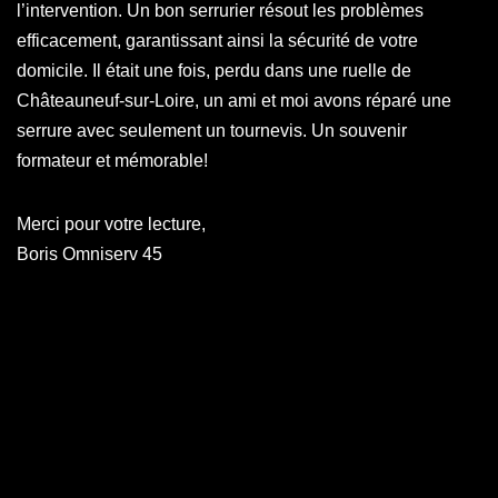
l’intervention. Un bon serrurier résout les problèmes
efficacement, garantissant ainsi la sécurité de votre
domicile. Il était une fois, perdu dans une ruelle de
Châteauneuf-sur-Loire, un ami et moi avons réparé une
serrure avec seulement un tournevis. Un souvenir
formateur et mémorable!
Merci pour votre lecture,
Boris Omniserv 45