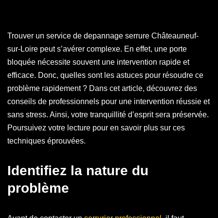
Trouver un service de depannage serrure Châteauneuf-
sur-Loire peut s’avérer complexe. En effet, une porte
bloquée nécessite souvent une intervention rapide et
efficace. Donc, quelles sont les astuces pour résoudre ce
problème rapidement ? Dans cet article, découvrez des
conseils de professionnels pour une intervention réussie et
sans stress. Ainsi, votre tranquillité d’esprit sera préservée.
Poursuivez votre lecture pour en savoir plus sur ces
techniques éprouvées.
Identifiez la nature du
problème