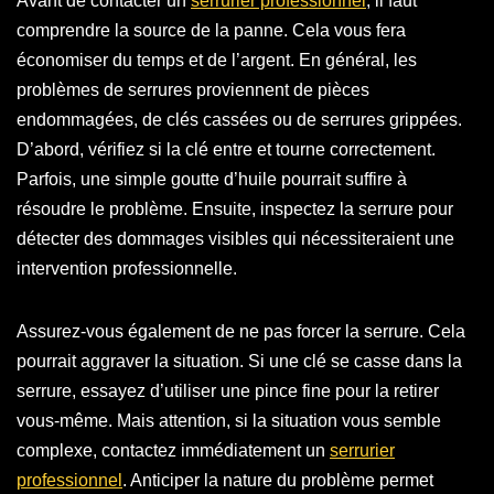
Avant de contacter un
serrurier professionnel
, il faut
comprendre la source de la panne. Cela vous fera
économiser du temps et de l’argent. En général, les
problèmes de serrures proviennent de pièces
endommagées, de clés cassées ou de serrures grippées.
D’abord, vérifiez si la clé entre et tourne correctement.
Parfois, une simple goutte d’huile pourrait suffire à
résoudre le problème. Ensuite, inspectez la serrure pour
détecter des dommages visibles qui nécessiteraient une
intervention professionnelle.
Assurez-vous également de ne pas forcer la serrure. Cela
pourrait aggraver la situation. Si une clé se casse dans la
serrure, essayez d’utiliser une pince fine pour la retirer
vous-même. Mais attention, si la situation vous semble
complexe, contactez immédiatement un
serrurier
professionnel
. Anticiper la nature du problème permet