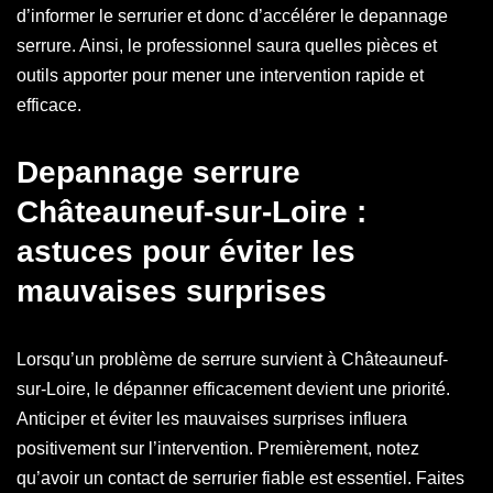
d’informer le serrurier et donc d’accélérer le depannage
serrure. Ainsi, le professionnel saura quelles pièces et
outils apporter pour mener une intervention rapide et
efficace.
Depannage serrure
Châteauneuf-sur-Loire :
astuces pour éviter les
mauvaises surprises
Lorsqu’un problème de serrure survient à Châteauneuf-
sur-Loire, le dépanner efficacement devient une priorité.
Anticiper et éviter les mauvaises surprises influera
positivement sur l’intervention. Premièrement, notez
qu’avoir un contact de serrurier fiable est essentiel. Faites