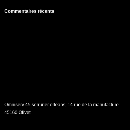
Commentaires récents
Omniserv 45 serrurier orleans, 14 rue de la manufacture
45160 Olivet