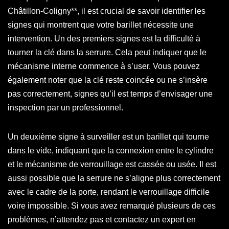
Châtillon-Coligny**, il est crucial de savoir identifier les
signes qui montrent que votre barillet nécessite une
intervention. Un des premiers signes est la difficulté à
tourner la clé dans la serrure. Cela peut indiquer que le
mécanisme interne commence à s’user. Vous pouvez
également noter que la clé reste coincée ou ne s’insère
pas correctement, signes qu’il est temps d’envisager une
inspection par un professionnel.
Un deuxième signe à surveiller est un barillet qui tourne
dans le vide, indiquant que la connexion entre le cylindre
et le mécanisme de verrouillage est cassée ou usée. Il est
aussi possible que la serrure ne s’aligne plus correctement
avec le cadre de la porte, rendant le verrouillage difficile
voire impossible. Si vous avez remarqué plusieurs de ces
problèmes, n’attendez pas et contactez un expert en