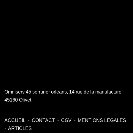
Omniserv 45 serrurier orleans, 14 rue de la manufacture
45160 Olivet
ACCUEIL
-
CONTACT
-
CGV
-
MENTIONS LEGALES
-
ARTICLES