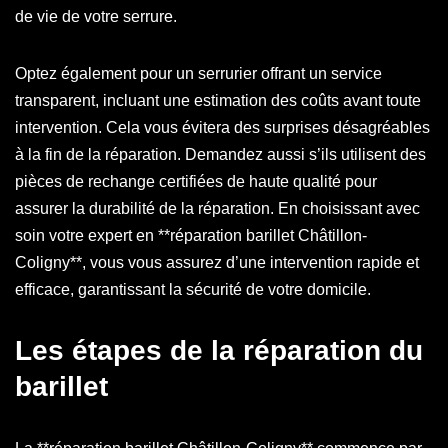
de vie de votre serrure.
Optez également pour un serrurier offrant un service
transparent, incluant une estimation des coûts avant toute
intervention. Cela vous évitera des surprises désagréables
à la fin de la réparation. Demandez aussi s’ils utilisent des
pièces de rechange certifiées de haute qualité pour
assurer la durabilité de la réparation. En choisissant avec
soin votre expert en **réparation barillet Châtillon-
Coligny**, vous vous assurez d’une intervention rapide et
efficace, garantissant la sécurité de votre domicile.
Les étapes de la réparation du
barillet