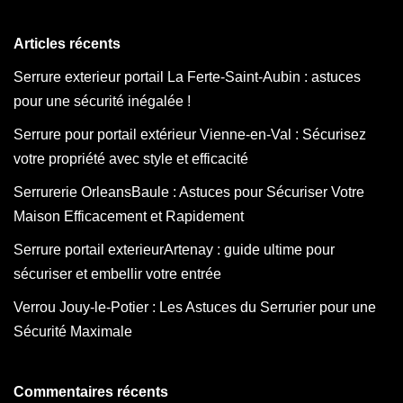
Articles récents
Serrure exterieur portail La Ferte-Saint-Aubin : astuces
pour une sécurité inégalée !
Serrure pour portail extérieur Vienne-en-Val : Sécurisez
votre propriété avec style et efficacité
Serrurerie OrleansBaule : Astuces pour Sécuriser Votre
Maison Efficacement et Rapidement
Serrure portail exterieurArtenay : guide ultime pour
sécuriser et embellir votre entrée
Verrou Jouy-le-Potier : Les Astuces du Serrurier pour une
Sécurité Maximale
Commentaires récents