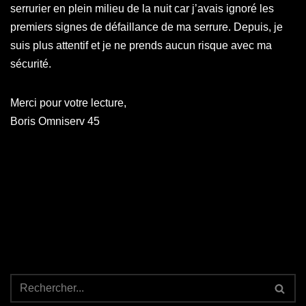
serrurier en plein milieu de la nuit car j’avais ignoré les
premiers signes de défaillance de ma serrure. Depuis, je
suis plus attentif et je ne prends aucun risque avec ma
sécurité.
Merci pour votre lecture,
Boris Omniserv 45