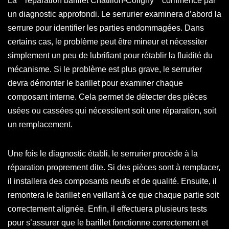
La **réparation barillet Châtillon-Coligny** commence par
un diagnostic approfondi. Le serrurier examinera d’abord la
serrure pour identifier les parties endommagées. Dans
certains cas, le problème peut être mineur et nécessiter
simplement un peu de lubrifiant pour rétablir la fluidité du
mécanisme. Si le problème est plus grave, le serrurier
devra démonter le barillet pour examiner chaque
composant interne. Cela permet de détecter des pièces
usées ou cassées qui nécessitent soit une réparation, soit
un remplacement.
Une fois le diagnostic établi, le serrurier procède à la
réparation proprement dite. Si des pièces sont à remplacer,
il installera des composants neufs et de qualité. Ensuite, il
remontera le barillet en veillant à ce que chaque partie soit
correctement alignée. Enfin, il effectuera plusieurs tests
pour s’assurer que le barillet fonctionne correctement et