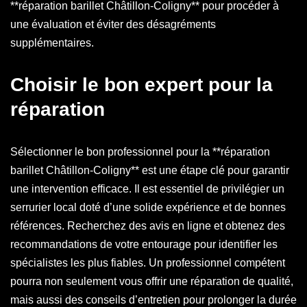
**réparation barillet Châtillon-Coligny** pour procéder à
une évaluation et éviter des désagréments
supplémentaires.
Choisir le bon expert pour la
réparation
Sélectionner le bon professionnel pour la **réparation
barillet Châtillon-Coligny** est une étape clé pour garantir
une intervention efficace. Il est essentiel de privilégier un
serrurier local doté d’une solide expérience et de bonnes
références. Recherchez des avis en ligne et obtenez des
recommandations de votre entourage pour identifier les
spécialistes les plus fiables. Un professionnel compétent
pourra non seulement vous offrir une réparation de qualité,
mais aussi des conseils d’entretien pour prolonger la durée