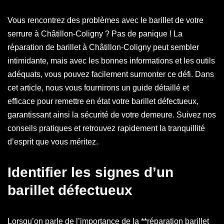
Vous rencontrez des problèmes avec le barillet de votre
serrure à Châtillon-Coligny ? Pas de panique ! La
réparation de barillet à Châtillon-Coligny peut sembler
intimidante, mais avec les bonnes informations et les outils
adéquats, vous pouvez facilement surmonter ce défi. Dans
cet article, nous vous fournirons un guide détaillé et
efficace pour remettre en état votre barillet défectueux,
garantissant ainsi la sécurité de votre demeure. Suivez nos
conseils pratiques et retrouvez rapidement la tranquillité
d’esprit que vous méritez.
Identifier les signes d’un
barillet défectueux
Lorsqu’on parle de l’importance de la **réparation barillet