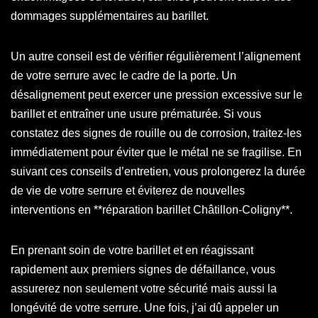
dommages supplémentaires au barillet.
Un autre conseil est de vérifier régulièrement l’alignement
de votre serrure avec le cadre de la porte. Un
désalignement peut exercer une pression excessive sur le
barillet et entraîner une usure prématurée. Si vous
constatez des signes de rouille ou de corrosion, traitez-les
immédiatement pour éviter que le métal ne se fragilise. En
suivant ces conseils d’entretien, vous prolongerez la durée
de vie de votre serrure et éviterez de nouvelles
interventions en **réparation barillet Châtillon-Coligny**.
En prenant soin de votre barillet et en réagissant
rapidement aux premiers signes de défaillance, vous
assurerez non seulement votre sécurité mais aussi la
longévité de votre serrure. Une fois, j’ai dû appeler un