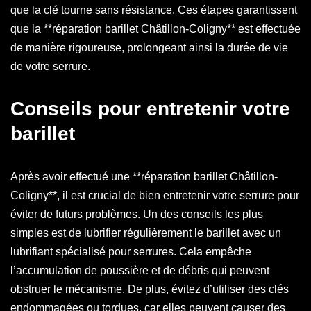
que la clé tourne sans résistance. Ces étapes garantissent
que la **réparation barillet Châtillon-Coligny** est effectuée
de manière rigoureuse, prolongeant ainsi la durée de vie
de votre serrure.
Conseils pour entretenir votre
barillet
Après avoir effectué une **réparation barillet Châtillon-
Coligny**, il est crucial de bien entretenir votre serrure pour
éviter de futurs problèmes. Un des conseils les plus
simples est de lubrifier régulièrement le barillet avec un
lubrifiant spécialisé pour serrures. Cela empêche
l’accumulation de poussière et de débris qui peuvent
obstruer le mécanisme. De plus, évitez d’utiliser des clés
endommagées ou tordues, car elles peuvent causer des