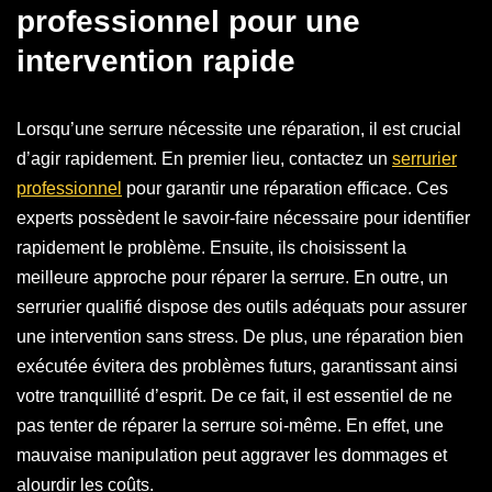
professionnel pour une
intervention rapide
Lorsqu’une serrure nécessite une réparation, il est crucial
d’agir rapidement. En premier lieu, contactez un
serrurier
professionnel
pour garantir une réparation efficace. Ces
experts possèdent le savoir-faire nécessaire pour identifier
rapidement le problème. Ensuite, ils choisissent la
meilleure approche pour réparer la serrure. En outre, un
serrurier qualifié dispose des outils adéquats pour assurer
une intervention sans stress. De plus, une réparation bien
exécutée évitera des problèmes futurs, garantissant ainsi
votre tranquillité d’esprit. De ce fait, il est essentiel de ne
pas tenter de réparer la serrure soi-même. En effet, une
mauvaise manipulation peut aggraver les dommages et
alourdir les coûts.