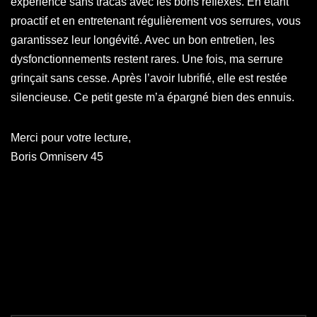
expérience sans tracas avec les bons réflexes. En étant
proactif et en entretenant régulièrement vos serrures, vous
garantissez leur longévité. Avec un bon entretien, les
dysfonctionnements restent rares. Une fois, ma serrure
grinçait sans cesse. Après l’avoir lubrifié, elle est restée
silencieuse. Ce petit geste m’a épargné bien des ennuis.
Merci pour votre lecture,
Boris Omniserv 45