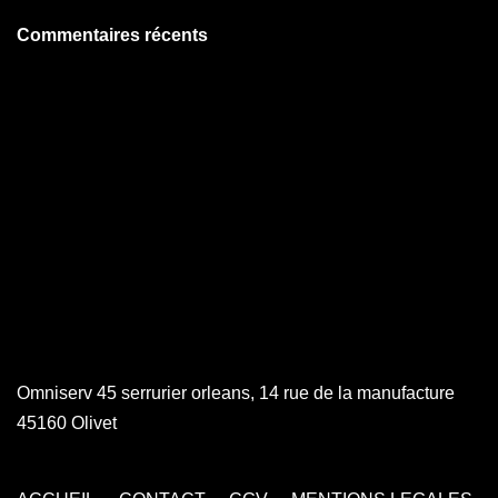
Commentaires récents
Omniserv 45 serrurier orleans, 14 rue de la manufacture
45160 Olivet