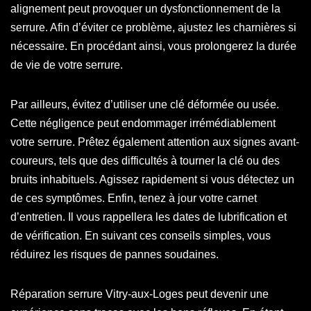
alignement peut provoquer un dysfonctionnement de la
serrure. Afin d’éviter ce problème, ajustez les charnières si
nécessaire. En procédant ainsi, vous prolongerez la durée
de vie de votre serrure.
Par ailleurs, évitez d’utiliser une clé déformée ou usée.
Cette négligence peut endommager irrémédiablement
votre serrure. Prêtez également attention aux signes avant-
coureurs, tels que des difficultés à tourner la clé ou des
bruits inhabituels. Agissez rapidement si vous détectez un
de ces symptômes. Enfin, tenez à jour votre carnet
d’entretien. Il vous rappellera les dates de lubrification et
de vérification. En suivant ces conseils simples, vous
réduirez les risques de pannes soudaines.
Réparation serrure Vitry-aux-Loges peut devenir une