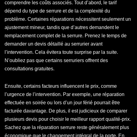
comprendre les coûts associés. Tout d’abord, le tarif
dépend du type de serrure et de la complexité du
problème. Certaines réparations nécessitent seulement un
ajustement mineur, tandis que d’autres demandent le
remplacement complet de la serrure. Prenez le temps de
demander un devis détaillé au serrurier avant
l’intervention. Cela évitera toute surprise par la suite.
N’oubliez pas que certains serruriers offrent des
consultations gratuites.
Ensuite, certains facteurs influencent le prix, comme
l’urgence de l’intervention. Par exemple, une réparation
effectuée en soirée ou lors d’un jour férié pourrait être
facturée davantage. De plus, il est judicieux de comparer
plusieurs devis pour choisir le meilleur rapport qualité-prix.
Sachez que la réparation serrure reste généralement plus
économique que le changement intégral de la porte. En