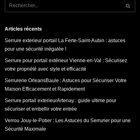
Articles récents
Serrure exterieur portail La Ferte-Saint-Aubin : astuces
pour une sécurité inégalée !
Serrure pour portail extérieur Vienne-en-Val : Sécurisez
votre propriété avec style et efficacité
Serrurerie OrleansBaule : Astuces pour Sécuriser Votre
Maison Efficacement et Rapidement
Serrure portail exterieurArtenay : guide ultime pour
sécuriser et embellir votre entrée
Verrou Jouy-le-Potier : Les Astuces du Serrurier pour une
Sécurité Maximale