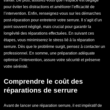
travail. De plus, assurez-vous que l’espace est dégagé
pour éviter les distractions et améliorer l’efficacité de
l’intervention. Enfin, renseignez-vous sur les démarches
post-réparation pour entretenir votre serrure. Il s’agit d’un
point souvent négligé, mais crucial pour garantir la
longévité des réparations effectuées. En suivant ces
étapes, vous minimiserez le stress lié à la réparation
serrure. Dès que le problème surgit, pensez à contacter un
professionnel. En somme, une préparation adéquate
optimise l’intervention, assure votre sécurité et préserve
votre sérénité.
Comprendre le coût des
réparations de serrure
Avant de lancer une réparation serrure, il est impératif de