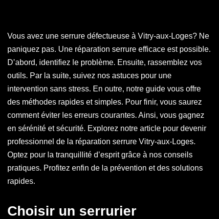
Vous avez une serrure défectueuse à Vitry-aux-Loges? Ne
paniquez pas. Une réparation serrure efficace est possible.
D’abord, identifiez le problème. Ensuite, rassemblez vos
outils. Par la suite, suivez nos astuces pour une
intervention sans stress. En outre, notre guide vous offre
des méthodes rapides et simples. Pour finir, vous saurez
comment éviter les erreurs courantes. Ainsi, vous gagnez
en sérénité et sécurité. Explorez notre article pour devenir
professionnel de la réparation serrure Vitry-aux-Loges.
Optez pour la tranquillité d’esprit grâce à nos conseils
pratiques. Profitez enfin de la prévention et des solutions
rapides.
Choisir un serrurier