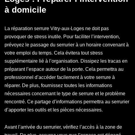
à domicile
La réparation serrure Vitry-aux-Loges ne doit pas
provoquer de stress inutile. Pour faciliter l’intervention,
prévoyez le passage du serrurier à un horaire convenant à
votre emploi du temps. Cela évitera tout stress
supplémentaire lié à l’organisation. Dissipez les tracas en
préparant l’espace autour de la porte. Cela permettra au
professionnel d’accéder facilement à votre serrure à
réparer. De plus, fournissez toutes les informations
nécessaires concernant le type de serrure et le problème
rencontré. Ce partage d’informations permettra au serrurier
d’apporter les outils et les pièces nécessaires.
Avant l’arrivée du serrurier, vérifiez l’accès à la zone de