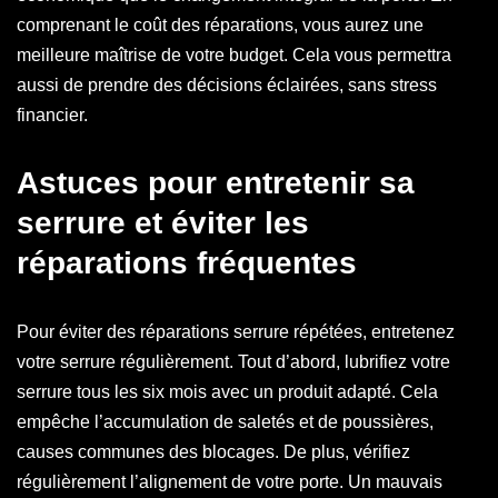
comprenant le coût des réparations, vous aurez une
meilleure maîtrise de votre budget. Cela vous permettra
aussi de prendre des décisions éclairées, sans stress
financier.
Astuces pour entretenir sa
serrure et éviter les
réparations fréquentes
Pour éviter des réparations serrure répétées, entretenez
votre serrure régulièrement. Tout d’abord, lubrifiez votre
serrure tous les six mois avec un produit adapté. Cela
empêche l’accumulation de saletés et de poussières,
causes communes des blocages. De plus, vérifiez
régulièrement l’alignement de votre porte. Un mauvais