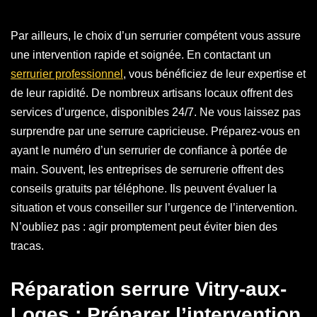
Par ailleurs, le choix d’un serrurier compétent vous assure
une intervention rapide et soignée. En contactant un
serrurier professionnel
, vous bénéficiez de leur expertise et
de leur rapidité. De nombreux artisans locaux offrent des
services d’urgence, disponibles 24/7. Ne vous laissez pas
surprendre par une serrure capricieuse. Préparez-vous en
ayant le numéro d’un serrurier de confiance à portée de
main. Souvent, les entreprises de serrurerie offrent des
conseils gratuits par téléphone. Ils peuvent évaluer la
situation et vous conseiller sur l’urgence de l’intervention.
N’oubliez pas : agir promptement peut éviter bien des
tracas.
Réparation serrure Vitry-aux-
Loges : Préparer l’intervention