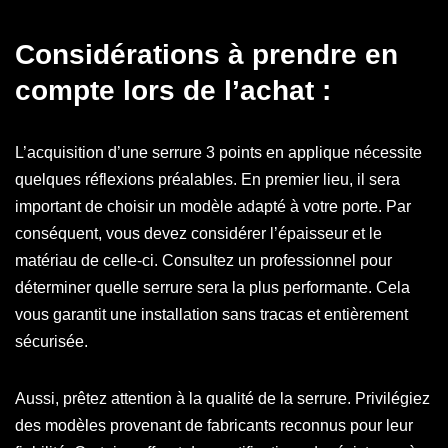
Considérations à prendre en
compte lors de l’achat :
L’acquisition d’une serrure 3 points en applique nécessite
quelques réflexions préalables. En premier lieu, il sera
important de choisir un modèle adapté à votre porte. Par
conséquent, vous devez considérer l’épaisseur et le
matériau de celle-ci. Consultez un professionnel pour
déterminer quelle serrure sera la plus performante. Cela
vous garantit une installation sans tracas et entièrement
sécurisée.
Aussi, prêtez attention à la qualité de la serrure. Privilégiez
des modèles provenant de fabricants reconnus pour leur