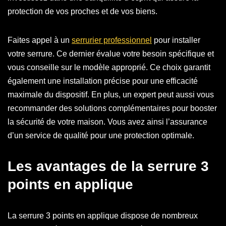
protection de vos proches et de vos biens.
Faites appel à un
serrurier professionnel
pour installer
votre serrure. Ce dernier évalue votre besoin spécifique et
vous conseille sur le modèle approprié. Ce choix garantit
également une installation précise pour une efficacité
maximale du dispositif. En plus, un expert peut aussi vous
recommander des solutions complémentaires pour booster
la sécurité de votre maison. Vous avez ainsi l’assurance
d’un service de qualité pour une protection optimale.
Les avantages de la serrure 3
points en applique
La serrure 3 points en applique dispose de nombreux