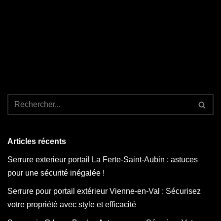
Articles récents
Serrure exterieur portail La Ferte-Saint-Aubin : astuces
pour une sécurité inégalée !
Serrure pour portail extérieur Vienne-en-Val : Sécurisez
votre propriété avec style et efficacité