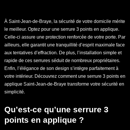
À Saint-Jean-de-Braye, la sécurité de votre domicile mérite
le meilleur. Optez pour une serrure 3 points en applique.
Celle-ci assure une protection renforcée de votre porte. Par
ailleurs, elle garantit une tranquillité d’esprit maximale face
aux tentatives d’effraction. De plus, l’installation simple et
rapide de ces serrures séduit de nombreux propriétaires.
Enfin, l’élégance de son design s’intègre parfaitement à
votre intérieur. Découvrez comment une serrure 3 points en
applique Saint-Jean-de-Braye transforme votre sécurité en
simplicité.
Qu’est-ce qu’une serrure 3
points en applique ?