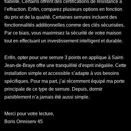
fiabilité. Certains offrent des certifications de résistance à
l’effraction. Enfin, comparez plusieurs options en fonction
du prix et de la qualité. Certaines serrures incluent des
fonctionnalités additionnelles comme des clés sécurisées.
Par ce biais, vous maximisez la sécurité de votre maison
tout en effectuant un investissement intelligent et durable.
Enfin, opter pour une serrure 3 points en applique à Saint-
Jean-de-Braye offre une tranquillité d’esprit inégalée. Cette
installation simple et accessible s’adapte à vos besoins
spécifiques. Pour ma part, j’ai récemment équipé ma porte
principale de ce type de serrure. Depuis, dormir
paisiblement n’a jamais été aussi simple.
Merci pour votre lecture,
Boris Omniserv 45