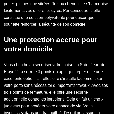
portes pleines que vitrées. Tek ou chêne, elle s’harmonise
facilement avec différents styles. Par conséquent, elle
constitue une solution polyvalente pour quiconque
souhaite renforcer la sécurité de son domicile.
Une protection accrue pour
votre domicile
Vous cherchez à sécuriser votre maison à Saint-Jean-de-
Braye ? La serrure 3 points en applique représente une
excellente option. En effet, elle s’installe facilement sur
votre porte sans nécessiter d’importants travaux. Avec ses
trois points de fermeture, elle offre une sécurité
additionnelle contre les intrusions. Cela en fait un choix
judicieux pour protéger votre espace de vie. Vous
investissez dans une tranquillité d’esprit qui assure la