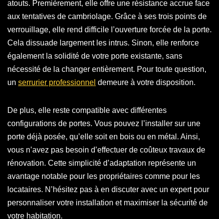
atouts. Premièrement, elle offre une résistance accrue face
aux tentatives de cambriolage. Grâce à ses trois points de
verrouillage, elle rend difficile l’ouverture forcée de la porte.
Cela dissuade largement les intrus. Sinon, elle renforce
également la solidité de votre porte existante, sans
nécessité de la changer entièrement. Pour toute question,
un
serrurier professionnel
demeure à votre disposition.
De plus, elle reste compatible avec différentes
configurations de portes. Vous pouvez l’installer sur une
porte déjà posée, qu’elle soit en bois ou en métal. Ainsi,
vous n’avez pas besoin d’effectuer de coûteux travaux de
rénovation. Cette simplicité d’adaptation représente un
avantage notable pour les propriétaires comme pour les
locataires. N’hésitez pas à en discuter avec un expert pour
personnaliser votre installation et maximiser la sécurité de
votre habitation.