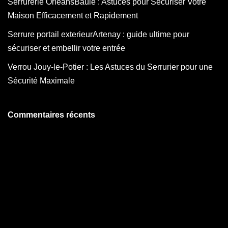
Serrurerie OrleansBaule : Astuces pour Sécuriser Votre
Maison Efficacement et Rapidement
Serrure portail exterieurArtenay : guide ultime pour
sécuriser et embellir votre entrée
Verrou Jouy-le-Potier : Les Astuces du Serrurier pour une
Sécurité Maximale
Commentaires récents