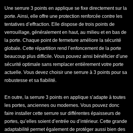
Une serrure 3 points en applique se fixe directement sur la
porte. Ainsi, elle offre une protection renforcée contre les
tentatives d’effraction. Elle dispose de trois points de
verrouillage, généralement en haut, au milieu et en bas de
la porte. Chaque point de fermeture améliore la sécurité
globale. Cette répartition rend l’enfoncement de la porte
beaucoup plus difficile. Vous pouvez ainsi bénéficier d’une
sécurité optimale sans remplacer entièrement votre porte
actuelle. Vous devez choisir une serrure à 3 points pour sa
robustesse et sa fiabilité.
En outre, la serrure 3 points en applique s’adapte à toutes
les portes, anciennes ou modernes. Vous pouvez donc
faire installer cette serrure sur différentes épaisseurs de
portes, qu’elles soient d’entrée ou d’intérieur. Cette grande
adaptabilité permet également de protéger aussi bien des