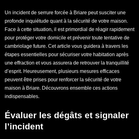
Un incident de serrure forcée à Briare peut susciter une
profonde inquiétude quant à la sécurité de votre maison.
Face à cette situation, il est primordial de réagir rapidement
pour protéger votre domicile et prévenir toute tentative de
cambriolage future. Cet article vous guidera à travers les
étapes essentielles pour sécuriser votre habitation après
une effraction et vous assurera de retrouver la tranquillité
d’esprit. Heureusement, plusieurs mesures efficaces
peuvent être prises pour renforcer la sécurité de votre
maison à Briare. Découvrons ensemble ces actions
indispensables.
Évaluer les dégâts et signaler
l’incident