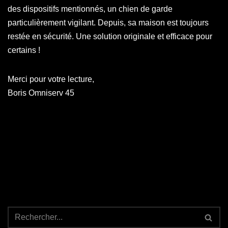
des dispositifs mentionnés, un chien de garde
particulièrement vigilant. Depuis, sa maison est toujours
restée en sécurité. Une solution originale et efficace pour
certains !
Merci pour votre lecture,
Boris Omniserv 45