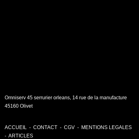
Omniserv 45 serrurier orleans, 14 rue de la manufacture
45160 Olivet
ACCUEIL
-
CONTACT
-
CGV
-
MENTIONS LEGALES
-
ARTICLES