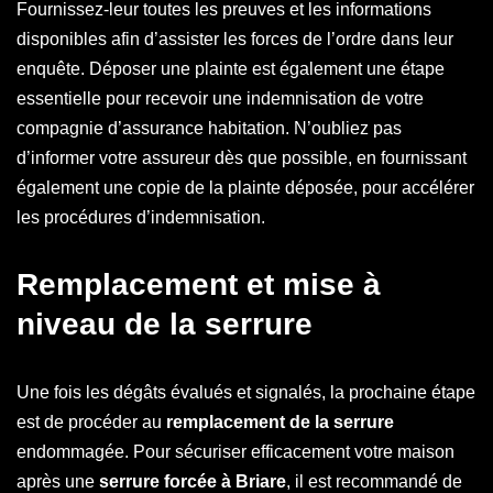
Fournissez-leur toutes les preuves et les informations
disponibles afin d’assister les forces de l’ordre dans leur
enquête. Déposer une plainte est également une étape
essentielle pour recevoir une indemnisation de votre
compagnie d’assurance habitation. N’oubliez pas
d’informer votre assureur dès que possible, en fournissant
également une copie de la plainte déposée, pour accélérer
les procédures d’indemnisation.
Remplacement et mise à
niveau de la serrure
Une fois les dégâts évalués et signalés, la prochaine étape
est de procéder au
remplacement de la serrure
endommagée. Pour sécuriser efficacement votre maison
après une
serrure forcée à Briare
, il est recommandé de