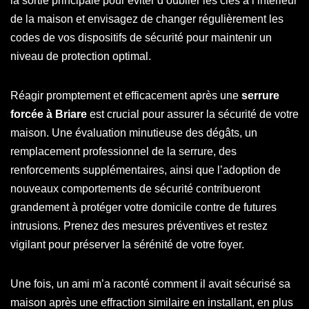
la sortie principale pour éviter d’oublier les clés à l’intérieur
de la maison et envisagez de changer régulièrement les
codes de vos dispositifs de sécurité pour maintenir un
niveau de protection optimal.
Réagir promptement et efficacement après une
serrure
forcée à Briare
est crucial pour assurer la sécurité de votre
maison. Une évaluation minutieuse des dégâts, un
remplacement professionnel de la serrure, des
renforcements supplémentaires, ainsi que l’adoption de
nouveaux comportements de sécurité contribueront
grandement à protéger votre domicile contre de futures
intrusions. Prenez des mesures préventives et restez
vigilant pour préserver la sérénité de votre foyer.
Une fois, un ami m’a raconté comment il avait sécurisé sa
maison après une effraction similaire en installant, en plus