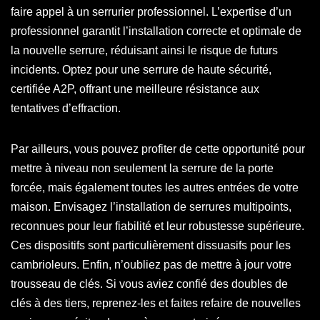
faire appel à un serrurier professionnel. L’expertise d’un
professionnel garantit l’installation correcte et optimale de
la nouvelle serrure, réduisant ainsi le risque de futurs
incidents. Optez pour une serrure de haute sécurité,
certifiée A2P, offrant une meilleure résistance aux
tentatives d’effraction.
Par ailleurs, vous pouvez profiter de cette opportunité pour
mettre à niveau non seulement la serrure de la porte
forcée, mais également toutes les autres entrées de votre
maison. Envisagez l’installation de serrures multipoints,
reconnues pour leur fiabilité et leur robustesse supérieure.
Ces dispositifs sont particulièrement dissuasifs pour les
cambrioleurs. Enfin, n’oubliez pas de mettre à jour votre
trousseau de clés. Si vous aviez confié des doubles de
clés à des tiers, reprenez-les et faites refaire de nouvelles