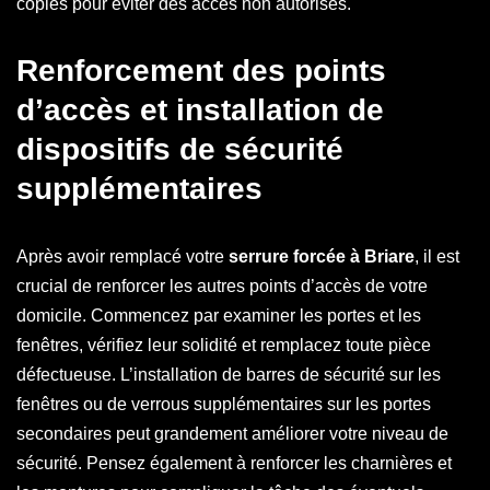
copies pour éviter des accès non autorisés.
Renforcement des points
d’accès et installation de
dispositifs de sécurité
supplémentaires
Après avoir remplacé votre
serrure forcée à Briare
, il est
crucial de renforcer les autres points d’accès de votre
domicile. Commencez par examiner les portes et les
fenêtres, vérifiez leur solidité et remplacez toute pièce
défectueuse. L’installation de barres de sécurité sur les
fenêtres ou de verrous supplémentaires sur les portes
secondaires peut grandement améliorer votre niveau de
sécurité. Pensez également à renforcer les charnières et