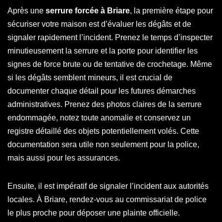
Après une
serrure forcée à Briare
, la première étape pour
sécuriser votre maison est d’évaluer les dégâts et de
signaler rapidement l’incident. Prenez le temps d’inspecter
minutieusement la serrure et la porte pour identifier les
signes de force brute ou de tentative de crochetage. Même
si les dégâts semblent mineurs, il est crucial de
documenter chaque détail pour les futures démarches
administratives. Prenez des photos claires de la serrure
endommagée, notez toute anomalie et conservez un
registre détaillé des objets potentiellement volés. Cette
documentation sera utile non seulement pour la police,
mais aussi pour les assurances.
Ensuite, il est impératif de signaler l’incident aux autorités
locales. À Briare, rendez-vous au commissariat de police
le plus proche pour déposer une plainte officielle.