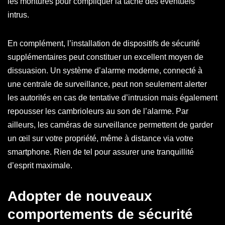
les montures pour compliquer la tâche des éventuels
intrus.
En complément, l’installation de dispositifs de sécurité
supplémentaires peut constituer un excellent moyen de
dissuasion. Un système d’alarme moderne, connecté à
une centrale de surveillance, peut non seulement alerter
les autorités en cas de tentative d’intrusion mais également
repousser les cambrioleurs au son de l’alarme. Par
ailleurs, les caméras de surveillance permettent de garder
un œil sur votre propriété, même à distance via votre
smartphone. Rien de tel pour assurer une tranquillité
d’esprit maximale.
Adopter de nouveaux
comportements de sécurité