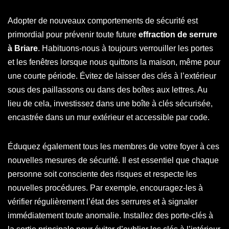
Adopter de nouveaux comportements de sécurité est
primordial pour prévenir toute future
effraction de serrure
à Briare
. Habituons-nous à toujours verrouiller les portes
et les fenêtres lorsque nous quittons la maison, même pour
une courte période. Évitez de laisser des clés à l’extérieur
sous des paillassons ou dans des boîtes aux lettres. Au
lieu de cela, investissez dans une boîte à clés sécurisée,
encastrée dans un mur extérieur et accessible par code.
Éduquez également tous les membres de votre foyer à ces
nouvelles mesures de sécurité. Il est essentiel que chaque
personne soit consciente des risques et respecte les
nouvelles procédures. Par exemple, encouragez-les à
vérifier régulièrement l’état des serrures et à signaler
immédiatement toute anomalie. Installez des porte-clés à