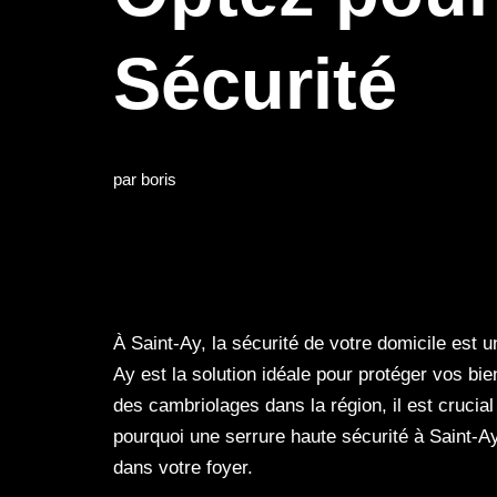
Sécurité
par
boris
À Saint-Ay, la sécurité de votre domicile est u
Ay est la solution idéale pour protéger vos bie
des cambriolages dans la région, il est crucial
pourquoi une serrure haute sécurité à Saint-A
dans votre foyer.