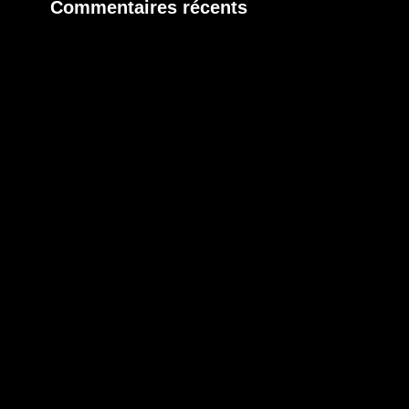
Commentaires récents