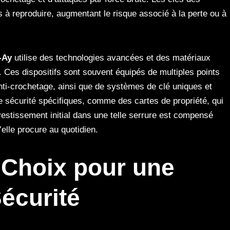
 à reproduire, augmentant le risque associé à la perte ou à
-Ay
utilise des technologies avancées et des matériaux
e. Ces dispositifs sont souvent équipés de multiples points
anti-crochetage, ainsi que de systèmes de clé uniques et
 sécurité spécifiques, comme des cartes de propriété, qui
vestissement initial dans une telle serrure est compensé
u’elle procure au quotidien.
 Choix pour une
écurité