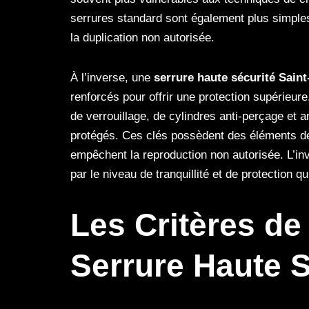
serrures standard sont également plus simples
la duplication non autorisée.
À l’inverse, une
serrure haute sécurité Saint
renforcés pour offrir une protection supérieur
de verrouillage, de cylindres anti-perçage et 
protégés. Ces clés possèdent des éléments de
empêchent la reproduction non autorisée. L’in
par le niveau de tranquillité et de protection q
Les Critères de
Serrure Haute S