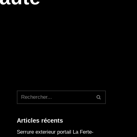
Articles récents
Serrure exterieur portail La Ferte-