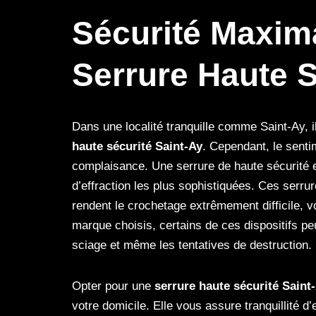
Sécurité Maxim
Serrure Haute S
Dans une localité tranquille comme Saint-Ay, i
haute sécurité Saint-Ay
. Cependant, le senti
complaisance. Une serrure de haute sécurité 
d’effraction les plus sophistiquées. Ces ser
rendent le crochetage extrêmement difficile, v
marque choisis, certains de ces dispositifs p
sciage et même les tentatives de destruction.
Opter pour une
serrure haute sécurité Saint
votre domicile. Elle vous assure tranquillité d