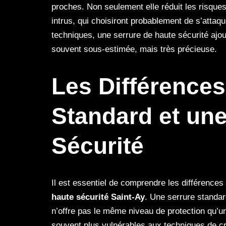
proches. Non seulement elle réduit les risques
intrus, qui choisiront probablement de s’attaqu
techniques, une serrure de haute sécurité ajou
souvent sous-estimée, mais très précieuse.
Les Différences
Standard et une
Sécurité
Il est essentiel de comprendre les différence
haute sécurité Saint-Ay
. Une serrure standar
n’offre pas le même niveau de protection qu’u
souvent plus vulnérables aux techniques de cr