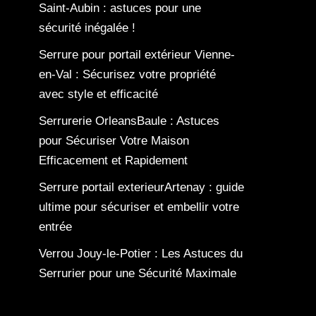
Saint-Aubin : astuces pour une
sécurité inégalée !
Serrure pour portail extérieur Vienne-
en-Val : Sécurisez votre propriété
avec style et efficacité
Serrurerie OrleansBaule : Astuces
pour Sécuriser Votre Maison
Efficacement et Rapidement
Serrure portail exterieurArtenay : guide
ultime pour sécuriser et embellir votre
entrée
Verrou Jouy-le-Potier : Les Astuces du
Serrurier pour une Sécurité Maximale