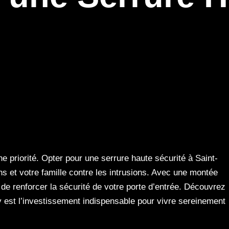
ne priorité. Opter pour une serrure haute sécurité à Saint-
ns et votre famille contre les intrusions. Avec une montée
 de renforcer la sécurité de votre porte d’entrée. Découvrez
y est l’investissement indispensable pour vivre sereinement