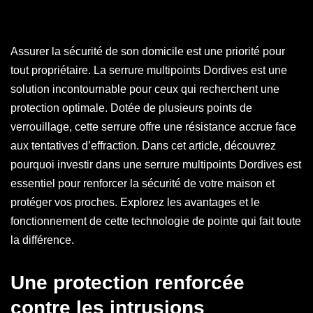
Assurer la sécurité de son domicile est une priorité pour
tout propriétaire. La serrure multipoints Dordives est une
solution incontournable pour ceux qui recherchent une
protection optimale. Dotée de plusieurs points de
verrouillage, cette serrure offre une résistance accrue face
aux tentatives d’effraction. Dans cet article, découvrez
pourquoi investir dans une serrure multipoints Dordives est
essentiel pour renforcer la sécurité de votre maison et
protéger vos proches. Explorez les avantages et le
fonctionnement de cette technologie de pointe qui fait toute
la différence.
Une protection renforcée
contre les intrusions