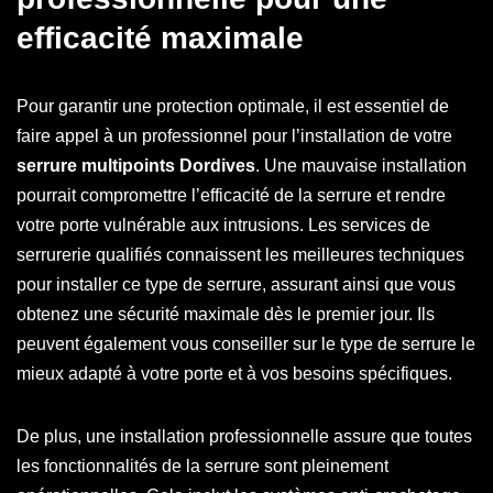
efficacité maximale
Pour garantir une protection optimale, il est essentiel de
faire appel à un professionnel pour l’installation de votre
serrure multipoints Dordives
. Une mauvaise installation
pourrait compromettre l’efficacité de la serrure et rendre
votre porte vulnérable aux intrusions. Les services de
serrurerie qualifiés connaissent les meilleures techniques
pour installer ce type de serrure, assurant ainsi que vous
obtenez une sécurité maximale dès le premier jour. Ils
peuvent également vous conseiller sur le type de serrure le
mieux adapté à votre porte et à vos besoins spécifiques.
De plus, une installation professionnelle assure que toutes
les fonctionnalités de la serrure sont pleinement