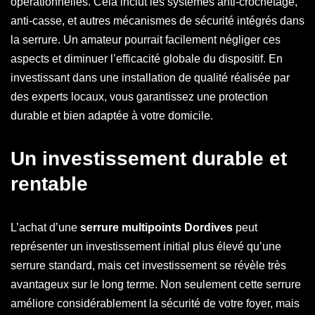
opérationnelles. Cela inclut les systèmes anti-crochetage,
anti-casse, et autres mécanismes de sécurité intégrés dans
la serrure. Un amateur pourrait facilement négliger ces
aspects et diminuer l’efficacité globale du dispositif. En
investissant dans une installation de qualité réalisée par
des experts locaux, vous garantissez une protection
durable et bien adaptée à votre domicile.
Un investissement durable et
rentable
L’achat d’une
serrure multipoints Dordives
peut
représenter un investissement initial plus élevé qu’une
serrure standard, mais cet investissement se révèle très
avantageux sur le long terme. Non seulement cette serrure
améliore considérablement la sécurité de votre foyer, mais