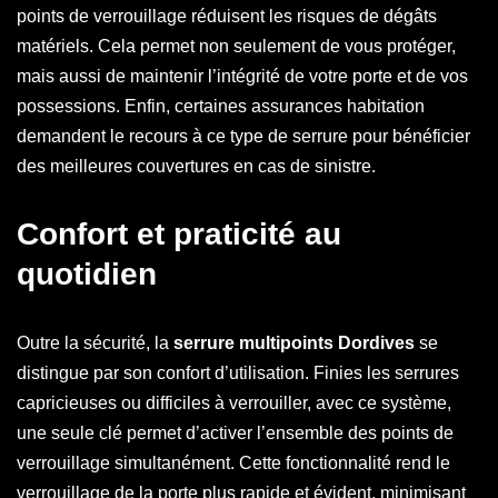
points de verrouillage réduisent les risques de dégâts
matériels. Cela permet non seulement de vous protéger,
mais aussi de maintenir l’intégrité de votre porte et de vos
possessions. Enfin, certaines assurances habitation
demandent le recours à ce type de serrure pour bénéficier
des meilleures couvertures en cas de sinistre.
Confort et praticité au
quotidien
Outre la sécurité, la
serrure multipoints Dordives
se
distingue par son confort d’utilisation. Finies les serrures
capricieuses ou difficiles à verrouiller, avec ce système,
une seule clé permet d’activer l’ensemble des points de
verrouillage simultanément. Cette fonctionnalité rend le
verrouillage de la porte plus rapide et évident, minimisant