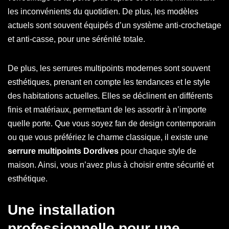
les inconvénients du quotidien. De plus, les modèles
actuels sont souvent équipés d’un système anti-crochetage
et anti-casse, pour une sérénité totale.
De plus, les serrures multipoints modernes sont souvent
esthétiques, prenant en compte les tendances et le style
des habitations actuelles. Elles se déclinent en différents
finis et matériaux, permettant de les assortir à n’importe
quelle porte. Que vous soyez fan de design contemporain
ou que vous préfériez le charme classique, il existe une
serrure multipoints Dordives
pour chaque style de
maison. Ainsi, vous n’avez plus à choisir entre sécurité et
esthétique.
Une installation
professionnelle pour une