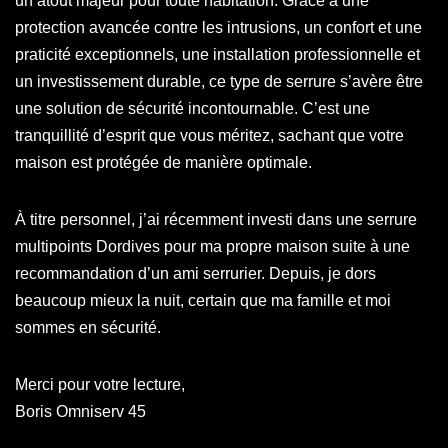
un atout majeur pour toute habitation. Grâce à une
protection avancée contre les intrusions, un confort et une
praticité exceptionnels, une installation professionnelle et
un investissement durable, ce type de serrure s’avère être
une solution de sécurité incontournable. C’est une
tranquillité d’esprit que vous méritez, sachant que votre
maison est protégée de manière optimale.
À titre personnel, j’ai récemment investi dans une serrure
multipoints Dordives pour ma propre maison suite à une
recommandation d’un ami serrurier. Depuis, je dors
beaucoup mieux la nuit, certain que ma famille et moi
sommes en sécurité.
Merci pour votre lecture,
Boris Omniserv 45