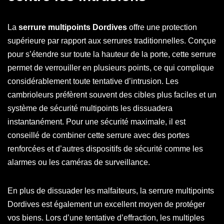
La
serrure multipoints Dordives
offre une protection
supérieure par rapport aux serrures traditionnelles. Conçue
pour s’étendre sur toute la hauteur de la porte, cette serrure
permet de verrouiller en plusieurs points, ce qui complique
considérablement toute tentative d’intrusion. Les
cambrioleurs préfèrent souvent des cibles plus faciles et un
système de sécurité multipoints les dissuadera
instantanément. Pour une sécurité maximale, il est
conseillé de combiner cette serrure avec des portes
renforcées et d’autres dispositifs de sécurité comme les
alarmes ou les caméras de surveillance.
En plus de dissuader les malfaiteurs, la serrure multipoints
Dordives est également un excellent moyen de protéger
vos biens. Lors d’une tentative d’effraction, les multiples