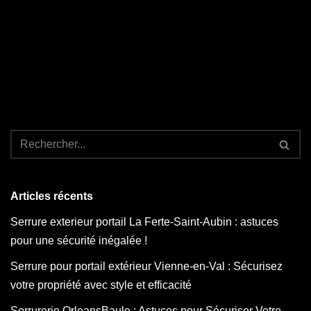
Articles récents
Serrure exterieur portail La Ferte-Saint-Aubin : astuces
pour une sécurité inégalée !
Serrure pour portail extérieur Vienne-en-Val : Sécurisez
votre propriété avec style et efficacité
Serrurerie OrleansBaule : Astuces pour Sécuriser Votre