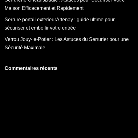
Maison Efficacement et Rapidement
Serrure portail exterieurArtenay : guide ultime pour
sécuriser et embellir votre entrée
Verrou Jouy-le-Potier : Les Astuces du Serrurier pour une
Sécurité Maximale
Commentaires récents