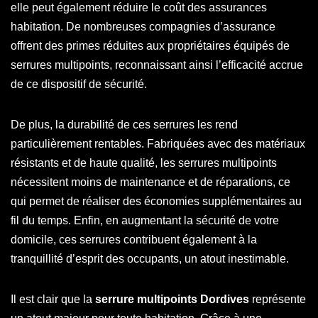
elle peut également réduire le coût des assurances
habitation. De nombreuses compagnies d’assurance
offrent des primes réduites aux propriétaires équipés de
serrures multipoints, reconnaissant ainsi l’efficacité accrue
de ce dispositif de sécurité.
De plus, la durabilité de ces serrures les rend
particulièrement rentables. Fabriquées avec des matériaux
résistants et de haute qualité, les serrures multipoints
nécessitent moins de maintenance et de réparations, ce
qui permet de réaliser des économies supplémentaires au
fil du temps. Enfin, en augmentant la sécurité de votre
domicile, ces serrures contribuent également à la
tranquillité d’esprit des occupants, un atout inestimable.
Il est clair que la
serrure multipoints Dordives
représente