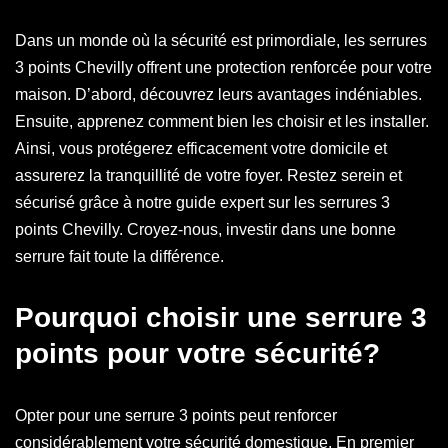
Dans un monde où la sécurité est primordiale, les serrures
3 points Chevilly offrent une protection renforcée pour votre
maison. D’abord, découvrez leurs avantages indéniables.
Ensuite, apprenez comment bien les choisir et les installer.
Ainsi, vous protégerez efficacement votre domicile et
assurerez la tranquillité de votre foyer. Restez serein et
sécurisé grâce à notre guide expert sur les serrures 3
points Chevilly. Croyez-nous, investir dans une bonne
serrure fait toute la différence.
Pourquoi choisir une serrure 3
points pour votre sécurité?
Opter pour une serrure 3 points peut renforcer
considérablement votre sécurité domestique. En premier