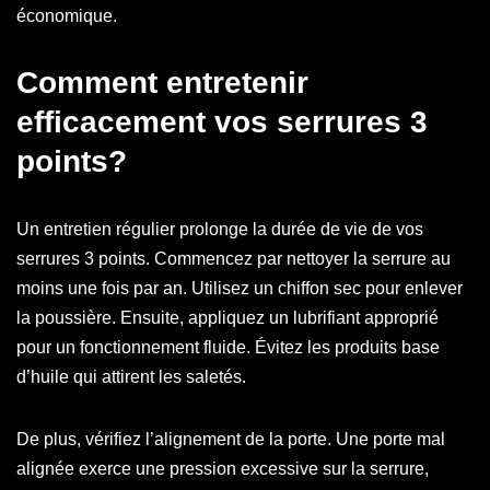
économique.
Comment entretenir
efficacement vos serrures 3
points?
Un entretien régulier prolonge la durée de vie de vos
serrures 3 points. Commencez par nettoyer la serrure au
moins une fois par an. Utilisez un chiffon sec pour enlever
la poussière. Ensuite, appliquez un lubrifiant approprié
pour un fonctionnement fluide. Évitez les produits base
d’huile qui attirent les saletés.
De plus, vérifiez l’alignement de la porte. Une porte mal
alignée exerce une pression excessive sur la serrure,