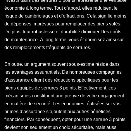
Investir dans des serrures 3 points représente une véritable
économie à long terme. Tout d’abord, elles réduisent le
risque de cambriolages et d’effractions. Cela signifie moins
de dépenses imprévues pour remplacer des biens volés.
De plus, leur robustesse et durabilité diminuent les coûts
de maintenance. À long terme, vous économisez ainsi sur
des remplacements fréquents de serrures.
En outre, un argument souvent sous-estimé réside dans
les avantages assurantiels. De nombreuses compagnies
d’assurance offrent des réductions spécifiques pour les
biens équipés de serrures 3 points. Effectivement, ces
mécanismes constituent une preuve de votre engagement
en matière de sécurité. Les économies réalisées sur vos
primes d’assurance s’ajoutent aux autres bénéfices
financiers. Par conséquent, opter pour une serrure 3 points
devient non seulement un choix sécuritaire, mais aussi