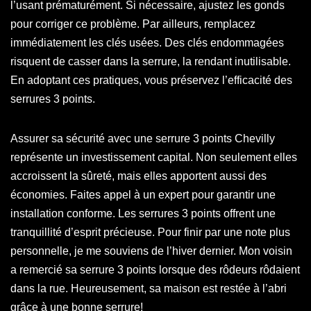
l’usant prématurément. Si nécessaire, ajustez les gonds
pour corriger ce problème. Par ailleurs, remplacez
immédiatement les clés usées. Des clés endommagées
risquent de casser dans la serrure, la rendant inutilisable.
En adoptant ces pratiques, vous préservez l’efficacité des
serrures 3 points.
Assurer sa sécurité avec une serrure 3 points Chevilly
représente un investissement capital. Non seulement elles
accroissent la sûreté, mais elles apportent aussi des
économies. Faites appel à un expert pour garantir une
installation conforme. Les serrures 3 points offrent une
tranquillité d’esprit précieuse. Pour finir par une note plus
personnelle, je me souviens de l’hiver dernier. Mon voisin
a remercié sa serrure 3 points lorsque des rôdeurs rôdaient
dans la rue. Heureusement, sa maison est restée à l’abri
grâce à une bonne serrure!