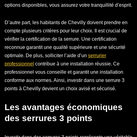
options disponibles, vous assurez votre tranquillité d’esprit.
D’autre part, les habitants de Chevilly doivent prendre en
compte plusieurs critères pour leur choix. Il est crucial de
vérifier la certification de la serrure. Une certification
reconnue garantit une qualité supérieure et une sécurité
optimale. De plus, solliciter l’aide d’un
serrurier
professionnel
contribue à une installation réussie. Ce
professionnel vous conseille et garantit une installation
conforme aux normes. Ainsi, investir dans une serrure 3
points à Chevilly devient un choix avisé et sécurisé.
Les avantages économiques
des serrures 3 points