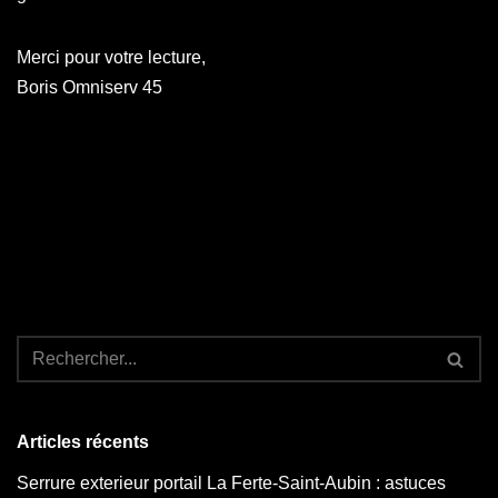
Merci pour votre lecture,
Boris Omniserv 45
Articles récents
Serrure exterieur portail La Ferte-Saint-Aubin : astuces