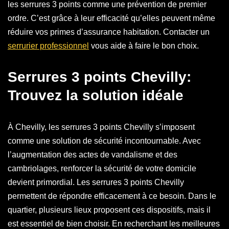
les serrures 3 points comme une prévention de premier
ordre. C’est grâce à leur efficacité qu’elles peuvent même
réduire vos primes d’assurance habitation. Contacter un
serrurier professionnel
vous aide à faire le bon choix.
Serrures 3 points Chevilly:
Trouvez la solution idéale
À Chevilly, les serrures 3 points Chevilly s’imposent
comme une solution de sécurité incontournable. Avec
l’augmentation des actes de vandalisme et des
cambriolages, renforcer la sécurité de votre domicile
devient primordial. Les serrures 3 points Chevilly
permettent de répondre efficacement à ce besoin. Dans le
quartier, plusieurs lieux proposent ces dispositifs, mais il
est essentiel de bien choisir. En recherchant les meilleures