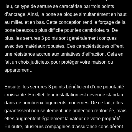
lieu, ce type de serrure se caractérise par trois points
d’ancrage. Ainsi, la porte se bloque simultanément en haut,
au milieu et en bas. Cette conception rend le forçage de la
porte beaucoup plus difficile pour les cambrioleurs. De
plus, les serrures 3 points sont généralement conçues
avec des matériaux robustes. Ces caractéristiques offrent
une résistance accrue aux tentatives d’effraction. Cela en
fait un choix judicieux pour protéger votre maison ou
appartement.
Ensuite, les serrures 3 points bénéficient d’une popularité
croissante. En effet, leur installation est devenue standard
dans de nombreux logements modernes. De ce fait, elles
garantissent non seulement une protection renforcée, mais
elles augmentent également la valeur de votre propriété.
En outre, plusieurs compagnies d’assurance considèrent