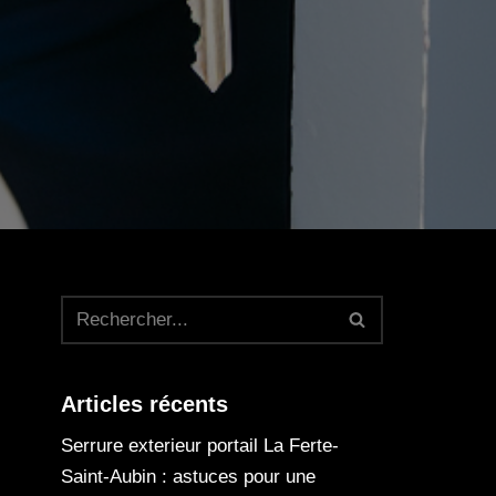
Articles récents
Serrure exterieur portail La Ferte-
Saint-Aubin : astuces pour une