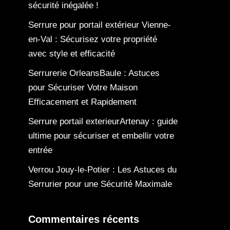
sécurité inégalée !
Serrure pour portail extérieur Vienne-
en-Val : Sécurisez votre propriété
avec style et efficacité
Serrurerie OrleansBaule : Astuces
pour Sécuriser Votre Maison
Efficacement et Rapidement
Serrure portail exterieurArtenay : guide
ultime pour sécuriser et embellir votre
entrée
Verrou Jouy-le-Potier : Les Astuces du
Serrurier pour une Sécurité Maximale
Commentaires récents