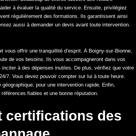
ider à évaluer la qualité du service. Ensuite, privilégiez
ivent régulièrement des formations. Ils garantissent ainsi
nsez aussi à demander un devis avant toute intervention.
 vous offrir une tranquillité d’esprit. À Boigny-sur-Bionne,
coute de vos besoins. Ils vous accompagneront dans vos
 inciter à des dépenses inutiles. De plus, vérifiez que votre
4/7. Vous devez pouvoir compter sur lui à toute heure.
é géographique, pour une intervention rapide. Enfin,
références fiables et une bonne réputation.
 certifications des
pannage