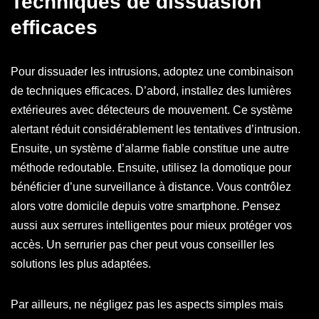
Techniques de dissuasion
efficaces
Pour dissuader les intrusions, adoptez une combinaison
de techniques efficaces. D’abord, installez des lumières
extérieures avec détecteurs de mouvement. Ce système
alertant réduit considérablement les tentatives d’intrusion.
Ensuite, un système d’alarme fiable constitue une autre
méthode redoutable. Ensuite, utilisez la domotique pour
bénéficier d’une surveillance à distance. Vous contrôlez
alors votre domicile depuis votre smartphone. Pensez
aussi aux serrures intelligentes pour mieux protéger vos
accès. Un serrurier pas cher peut vous conseiller les
solutions les plus adaptées.
Par ailleurs, ne négligez pas les aspects simples mais