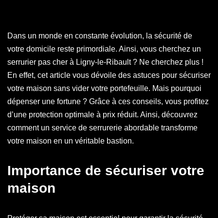
Dans un monde en constante évolution, la sécurité de
votre domicile reste primordiale. Ainsi, vous cherchez un
serrurier pas cher à Ligny-le-Ribault ? Ne cherchez plus !
En effet, cet article vous dévoile des astuces pour sécuriser
votre maison sans vider votre portefeuille. Mais pourquoi
dépenser une fortune ? Grâce à ces conseils, vous profitez
d’une protection optimale à prix réduit. Ainsi, découvrez
comment un service de serrurerie abordable transforme
votre maison en un véritable bastion.
Importance de sécuriser votre
maison