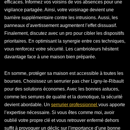
efficaces. Informez vos voisins de vos absences pour une
vigilance partagée. Ainsi, votre voisinage devient une
barrière supplémentaire contre les intrusions. Aussi, les
panneaux d’avertissement augmentent l’effet dissuasif.
Finalement, discutez avec un pro pour cibler les dispositifs
prioritaires. En optimisant la synergie entre ces techniques,
vous renforcez votre sécurité. Les cambrioleurs hésitent
davantage face à une maison bien préparée.
En somme, protéger sa maison est accessible à toutes les
bourses. Choisissez un serrurier pas cher Ligny-le-Ribault
pour des solutions économes. Avec les bonnes astuces,
comme les serrures de qualité et la domotique, la sécurité
devient abordable. Un
serrurier professionnel
vous apporte
l’expertise nécessaire. Si vous êtes comme moi, avoir
oublié votre propre clé et vous retrouver enfermé dehors
suffit à provoquer un déclic sur l’importance d’une bonne