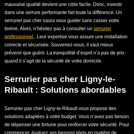
mauvaise qualité devient une cible facile. Donc, investir
dans une serrure performante fait toute la différence. Un
serrurier pas cher saura vous guider sans casser votre
tirelire. Alors, n’hésitez pas à consulter un
serrurier
professionnel
. Leur expertise vous assure une installation
correcte et sécurisée. Souvenez-vous, il vaut mieux
prévenir que guérir. La tranquillité d’esprit n’a pas de prix
quand il s’agit de la sécurité de votre domicile.
Serrurier pas cher Ligny-le-
Ribault : Solutions abordables
Serrurier pas cher Ligny-le-Ribault vous propose des
solutions adaptées à votre budget. Vous n’avez pas besoin
de dépenser une fortune pour renforcer votre sécurité. Pour
commencer, évaluez vos besoins réels en matière de