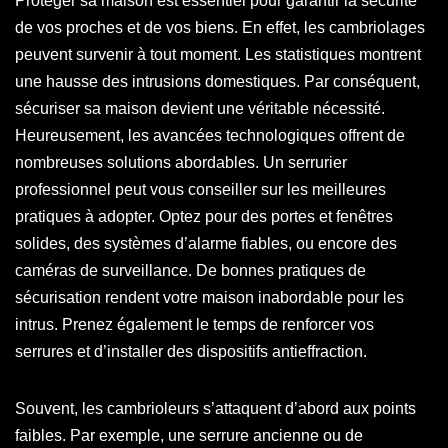
Protéger sa maison est essentiel pour garantir la sécurité
de vos proches et de vos biens. En effet, les cambriolages
peuvent survenir à tout moment. Les statistiques montrent
une hausse des intrusions domestiques. Par conséquent,
sécuriser sa maison devient une véritable nécessité.
Heureusement, les avancées technologiques offrent de
nombreuses solutions abordables. Un serrurier
professionnel peut vous conseiller sur les meilleures
pratiques à adopter. Optez pour des portes et fenêtres
solides, des systèmes d’alarme fiables, ou encore des
caméras de surveillance. De bonnes pratiques de
sécurisation rendent votre maison inabordable pour les
intrus. Prenez également le temps de renforcer vos
serrures et d’installer des dispositifs antieffraction.
Souvent, les cambrioleurs s’attaquent d’abord aux points
faibles. Par exemple, une serrure ancienne ou de