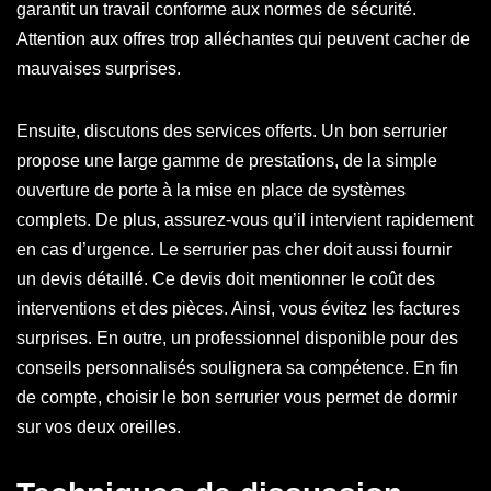
garantit un travail conforme aux normes de sécurité.
Attention aux offres trop alléchantes qui peuvent cacher de
mauvaises surprises.
Ensuite, discutons des services offerts. Un bon serrurier
propose une large gamme de prestations, de la simple
ouverture de porte à la mise en place de systèmes
complets. De plus, assurez-vous qu’il intervient rapidement
en cas d’urgence. Le serrurier pas cher doit aussi fournir
un devis détaillé. Ce devis doit mentionner le coût des
interventions et des pièces. Ainsi, vous évitez les factures
surprises. En outre, un professionnel disponible pour des
conseils personnalisés soulignera sa compétence. En fin
de compte, choisir le bon serrurier vous permet de dormir
sur vos deux oreilles.