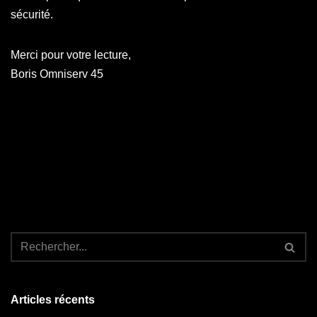
sécurité.
Merci pour votre lecture,
Boris Omniserv 45
Articles récents