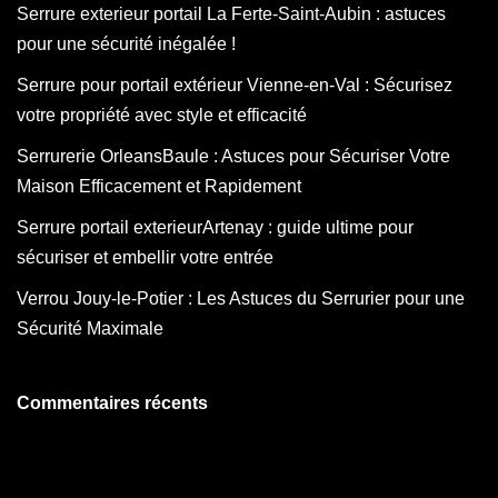
Serrure exterieur portail La Ferte-Saint-Aubin : astuces
pour une sécurité inégalée !
Serrure pour portail extérieur Vienne-en-Val : Sécurisez
votre propriété avec style et efficacité
Serrurerie OrleansBaule : Astuces pour Sécuriser Votre
Maison Efficacement et Rapidement
Serrure portail exterieurArtenay : guide ultime pour
sécuriser et embellir votre entrée
Verrou Jouy-le-Potier : Les Astuces du Serrurier pour une
Sécurité Maximale
Commentaires récents