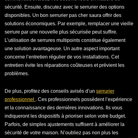
sécurité. Ensuite, discutez avec le serrurier des options
disponibles. Un bon serrurier pas cher saura offrir des
solutions économiques. Par exemple, remplacer une vieille
serrure par une nouvelle plus sécurisée peut suffire.
L’utilisation de serrures multipoints constitue également
une solution avantageuse. Un autre aspect important
concerne l’entretien régulier de vos installations. Cet
entretien évite les réparations coûteuses et prévient les
problèmes.
De plus, profitez des conseils avisés d’un
serrurier
professionnel
. Ces professionnels possèdent l’expérience
et la connaissance des dernières innovations. Ils vous
indiqueront les dispositifs à prioriser selon votre budget.
Parfois, de simples ajustements suffisent à améliorer la
sécurité de votre maison. N’oubliez pas non plus les