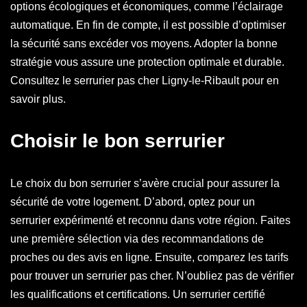
options écologiques et économiques, comme l’éclairage
automatique. En fin de compte, il est possible d’optimiser
la sécurité sans excéder vos moyens. Adopter la bonne
stratégie vous assure une protection optimale et durable.
Consultez le serrurier pas cher Ligny-le-Ribault pour en
savoir plus.
Choisir le bon serrurier
Le choix du bon serrurier s’avère crucial pour assurer la
sécurité de votre logement. D’abord, optez pour un
serrurier expérimenté et reconnu dans votre région. Faites
une première sélection via des recommandations de
proches ou des avis en ligne. Ensuite, comparez les tarifs
pour trouver un serrurier pas cher. N’oubliez pas de vérifier
les qualifications et certifications. Un serrurier certifié