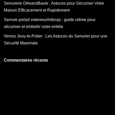
Serrurerie OrleansBaule : Astuces pour Sécuriser Votre
Maison Efficacement et Rapidement
Serrure portail exterieurArtenay : guide ultime pour
sécuriser et embellir votre entrée
Verrou Jouy-le-Potier : Les Astuces du Serrurier pour une
Sécurité Maximale
Commentaires récents