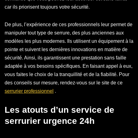
car ils priorisent toujours votre sécurité.
De plus, l’expérience de ces professionnels leur permet de
manipuler tout type de serrure, des plus anciennes aux
modèles les plus modernes. Ils utilisent un équipement à la
pointe et suivent les dernières innovations en matière de
sécurité. Ainsi, ils garantissent une prestation sans faille
adaptée à vos besoins spécifiques. En faisant appel à eux,
vous faites le choix de la tranquillité et de la fiabilité. Pour
des conseils sur mesure, rendez-vous sur le site de ce
serrurier professionnel
.
Les atouts d’un service de
serrurier urgence 24h