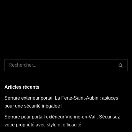
Articles récents
Serrure exterieur portail La Ferte-Saint-Aubin : astuces
pour une sécurité inégalée !
Serrure pour portail extérieur Vienne-en-Val : Sécurisez
votre propriété avec style et efficacité