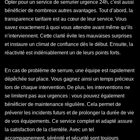
Opter pour un service de serrurier urgence 24h, c’est aussi
bénéficier de nombreux autres avantages. Tout d’abord, la
transparence tarifaire est au cœur de leur service. Vous
savez exactement à quoi vous attendre avant même qu’ils
n’interviennent. Cette clarté évite les mauvaises surprises
et instaure un climat de confiance dès le début. Ensuite, la
réactivité est indéniablement un de leurs points forts.
En cas de problème de serrure, une équipe est rapidement
dépêchée sur place. Vous gagnez ainsi un temps précieux
lors de chaque intervention. De plus, les interventions ne
se limitent pas aux urgences : vous pouvez également
bénéficier de maintenance régulière. Cela permet de
prévenir les incidents futurs et de prolonger la durée de vie
de vos équipements. Ce service complet et adapté assure
la satisfaction de la clientèle. Avec un tel
accompagnement, sérénité et sécurité sont toujours