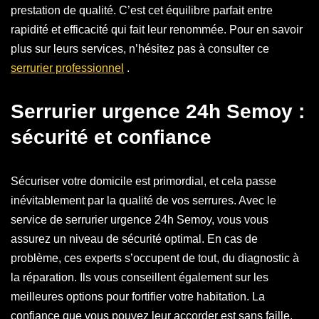
prestation de qualité. C’est cet équilibre parfait entre
rapidité et efficacité qui fait leur renommée. Pour en savoir
plus sur leurs services, n’hésitez pas à consulter ce
serrurier professionnel
.
Serrurier urgence 24h Semoy :
sécurité et confiance
Sécuriser votre domicile est primordial, et cela passe
inévitablement par la qualité de vos serrures. Avec le
service de serrurier urgence 24h Semoy, vous vous
assurez un niveau de sécurité optimal. En cas de
problème, ces experts s’occupent de tout, du diagnostic à
la réparation. Ils vous conseillent également sur les
meilleures options pour fortifier votre habitation. La
confiance que vous pouvez leur accorder est sans faille,