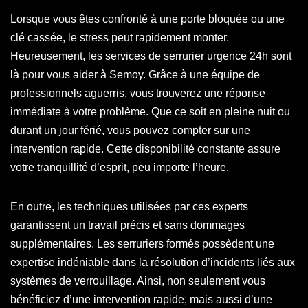
Lorsque vous êtes confronté à une porte bloquée ou une
clé cassée, le stress peut rapidement monter.
Heureusement, les services de serrurier urgence 24h sont
là pour vous aider à Semoy. Grâce à une équipe de
professionnels aguerris, vous trouverez une réponse
immédiate à votre problème. Que ce soit en pleine nuit ou
durant un jour férié, vous pouvez compter sur une
intervention rapide. Cette disponibilité constante assure
votre tranquillité d’esprit, peu importe l’heure.
En outre, les techniques utilisées par ces experts
garantissent un travail précis et sans dommages
supplémentaires. Les serruriers formés possèdent une
expertise indéniable dans la résolution d’incidents liés aux
systèmes de verrouillage. Ainsi, non seulement vous
bénéficiez d’une intervention rapide, mais aussi d’une