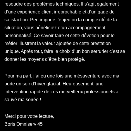
résoudre des problèmes techniques. Il s’agit également
d’une expérience client irréprochable et d’un gage de
satisfaction. Peu importe l’enjeu ou la complexité de la
situation, vous bénéficiez d’un accompagnement
personnalisé. Ce savoir-faire et cette dévotion pour le
métier illustrent la valeur ajoutée de cette prestation
unique. Après tout, faire le choix d’un bon serrurier c’est se
donner les moyens d’être bien protégé.
Pour ma part, j’ai eu une fois une mésaventure avec ma
porte un soir d’hiver glacial. Heureusement, une
intervention rapide de ces merveilleux professionnels a
sauvé ma soirée !
Merci pour votre lecture,
Boris Omniserv 45