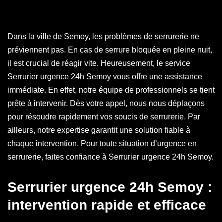
Dans la ville de Semoy, les problèmes de serrurerie ne
préviennent pas. En cas de serrure bloquée en pleine nuit,
il est crucial de réagir vite. Heureusement, le service
Serrurier urgence 24h Semoy vous offre une assistance
immédiate. En effet, notre équipe de professionnels se tient
prête à intervenir. Dès votre appel, nous nous déplaçons
pour résoudre rapidement vos soucis de serrurerie. Par
ailleurs, notre expertise garantit une solution fiable à
chaque intervention. Pour toute situation d’urgence en
serrurerie, faites confiance à Serrurier urgence 24h Semoy.
Serrurier urgence 24h Semoy :
intervention rapide et efficace