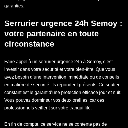
garanties.
Serrurier urgence 24h Semoy :
votre partenaire en toute
circonstance
Faire appel à un serrurier urgence 24h à Semoy, c’est
investir dans votre sécurité et votre bien-être. Que vous
ayez besoin d’une intervention immédiate ou de conseils
en matière de sécurité, ils répondent présents. Ce soutien
constant est le garant d’une protection efficace jour et nuit.
Vous pouvez dormir sur vos deux oreilles, car ces
professionnels veillent sur votre tranquillité.
En fin de compte, ce service ne se contente pas de