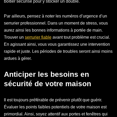
boîtier sécurisé pour y stocker un double.
Par ailleurs, pensez à noter les numéros d’urgence d’un
serrurier professionnel. Dans un moment de stress, vous
aurez ainsi les bonnes informations à portée de main.
Trouver un
serrurier fiable
avant tout problème est crucial.
En agissant ainsi, vous vous garantissez une intervention
rapide et juste. Les périodes de troubles seront ainsi moins
ardues à gérer.
Anticiper les besoins en
sécurité de votre maison
Il est toujours préférable de prévenir plutôt que guérir.
Évaluer les points faibles potentiels de votre maison est
primordial. Ainsi, soyez attentif aux portes et fenêtres qui