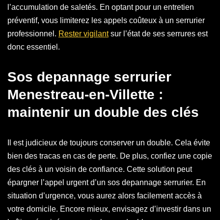
l’accumulation de saletés. En optant pour un entretien
préventif, vous limiterez les appels coûteux à un serrurier
professionnel.
Rester vigilant
sur l’état de ses serrures est
donc essentiel.
Sos depannage serrurier
Menestreau-en-Villette :
maintenir un double des clés
Il est judicieux de toujours conserver un double. Cela évite
bien des tracas en cas de perte. De plus, confiez une copie
des clés à un voisin de confiance. Cette solution peut
épargner l’appel urgent d’un sos depannage serrurier. En
situation d’urgence, vous aurez alors facilement accès à
votre domicile. Encore mieux, envisagez d’investir dans un