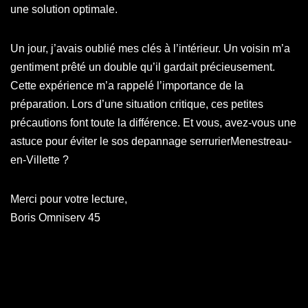
une solution optimale.
Un jour, j’avais oublié mes clés à l’intérieur. Un voisin m’a
gentiment prêté un double qu’il gardait précieusement.
Cette expérience m’a rappelé l’importance de la
préparation. Lors d’une situation critique, ces petites
précautions font toute la différence. Et vous, avez-vous une
astuce pour éviter le sos depannage serrurierMenestreau-
en-Villette ?
Merci pour votre lecture,
Boris Omniserv 45