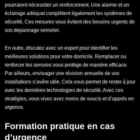
pourraient nécessiter un renforcement. Une alarme et un
éclairage adéquat complètent également les systèmes de
sécurité. Ces mesures vous évitent des besoins urgents de
sos depannage serrurier.
En outre, discutez avec un expert pour identifier les
meilleures solutions pour votre domicile. Remplacer ou
renforcer les serrures vous protège de manière efficace.
Par ailleurs, envisager une révision annuelle de vos
installations s’avère utile. Cela vous permet de rester à jour
avec les dernières technologies de sécurité. Avec ces
stratégies, vous vivez avec moins de soucis et d’appels en
urgence.
Formation pratique en cas
d’urgence