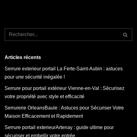
Articles récents
Serrure exterieur portail La Ferte-Saint-Aubin : astuces
pour une sécurité inégalée !
Serrure pour portail extérieur Vienne-en-Val : Sécurisez
votre propriété avec style et efficacité
Serrurerie OrleansBaule : Astuces pour Sécuriser Votre
Maison Efficacement et Rapidement
Serrure portail exterieurArtenay : guide ultime pour
sécuriser et embellir votre entrée