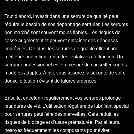
Tout d’abord, investir dans une serrure de qualité peut
réduire le besoin de sos depannage serrurier. Les serrures
bon marché sont souvent moins fiables. Les risques de
casse augmentent et peuvent entraîner des dépenses
imprévues. De plus, les serrures de qualité offrent une
meilleure protection contre les tentatives d’effraction. Un
serrurier professionnel est en mesure de conseiller sur les
modèles adaptés. Ainsi, vous assurez la sécurité de votre
domicile tout en évitant de futures urgences.
Ensuite, entretenir régulièrement vos serrures prolonge
leur durée de vie. L’utilisation régulière de lubrifiant spécial
pour serrures peut faire des merveilles. Cela réduit les
risques de blocage et d’usure prématurée. Par ailleurs,
nettoyez fréquemment les composants pour éviter