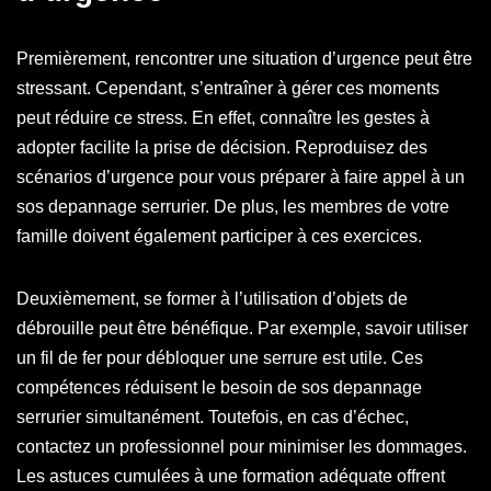
Premièrement, rencontrer une situation d’urgence peut être
stressant. Cependant, s’entraîner à gérer ces moments
peut réduire ce stress. En effet, connaître les gestes à
adopter facilite la prise de décision. Reproduisez des
scénarios d’urgence pour vous préparer à faire appel à un
sos depannage serrurier. De plus, les membres de votre
famille doivent également participer à ces exercices.
Deuxièmement, se former à l’utilisation d’objets de
débrouille peut être bénéfique. Par exemple, savoir utiliser
un fil de fer pour débloquer une serrure est utile. Ces
compétences réduisent le besoin de sos depannage
serrurier simultanément. Toutefois, en cas d’échec,
contactez un professionnel pour minimiser les dommages.
Les astuces cumulées à une formation adéquate offrent