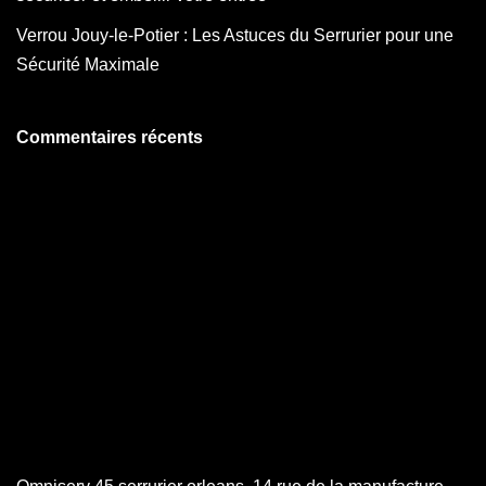
Verrou Jouy-le-Potier : Les Astuces du Serrurier pour une
Sécurité Maximale
Commentaires récents