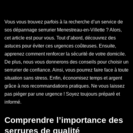
Vous vous trouvez parfois à la recherche d’un service de
sos dépannage serrurier Menestreau-en-Villette ? Alors,
cet article est pour vous. Tout d’abord, découvrez des
astuces pour éviter ces urgences coûteuses. Ensuite,
apprenez comment renforcer la sécurité de votre domicile.
De plus, nous vous donnerons des conseils pour choisir un
serrurier de confiance. Ainsi, vous pourrez faire face à toute
situation sans stress. Enfin, économisez temps et argent
grâce à nos recommandations pratiques. Ne vous laissez
pas piéger par une urgence ! Soyez toujours préparé et
informé.
Comprendre l’importance des
serrures de qualité